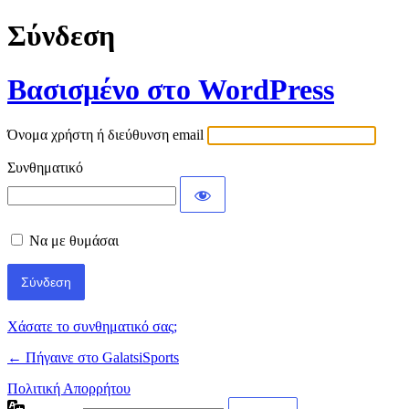
Σύνδεση
Βασισμένο στο WordPress
Όνομα χρήστη ή διεύθυνση email
Συνθηματικό
Να με θυμάσαι
Χάσατε το συνθηματικό σας;
← Πήγαινε στο GalatsiSports
Πολιτική Απορρήτου