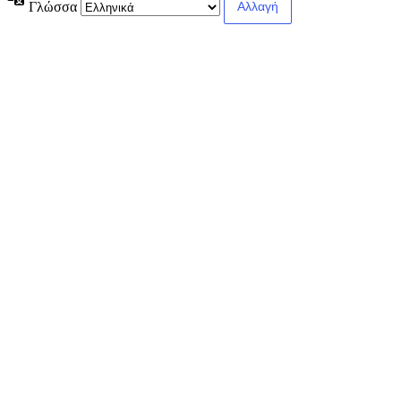
Γλώσσα