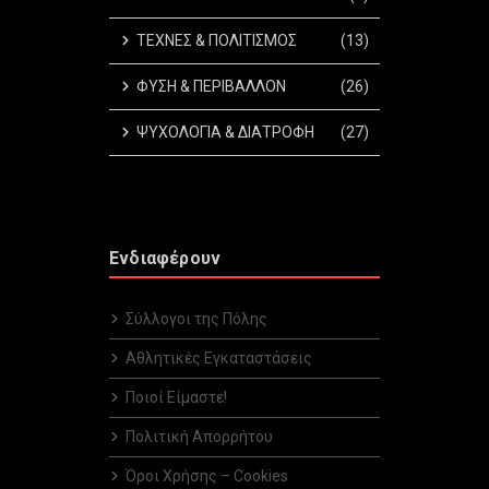
ΤΕΧΝΕΣ & ΠΟΛΙΤΙΣΜΟΣ
(13)
ΦΥΣΗ & ΠΕΡΙΒΑΛΛΟΝ
(26)
ΨΥΧΟΛΟΓΙΑ & ΔΙΑΤΡΟΦΗ
(27)
Ενδιαφέρουν
Σύλλογοι της Πόλης
Αθλητικές Εγκαταστάσεις
Ποιοί Είμαστε!
Πολιτική Απορρήτου
Όροι Χρήσης – Cookies