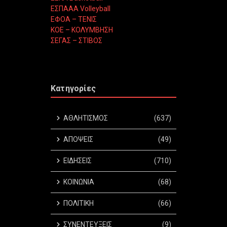
ΕΣΠΑΑΑ Volleyball
ΕΦΟΑ – ΤΕΝΙΣ
ΚΟΕ – ΚΟΛΥΜΒΗΣΗ
ΣΕΓΑΣ – ΣΤΙΒΟΣ
Κατηγορίες
ΑΘΛΗΤΙΣΜΟΣ
(637)
ΑΠΟΨΕΙΣ
(49)
ΕΙΔΗΣΕΙΣ
(710)
ΚΟΙΝΩΝΙΑ
(68)
ΠΟΛΙΤΙΚΗ
(66)
ΣΥΝΕΝΤΕΥΞΕΙΣ
(9)