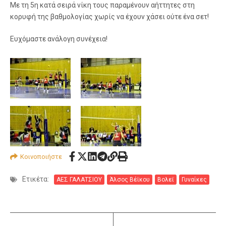
Με τη 5η κατά σειρά νίκη τους παραμένουν αήττητες στη
κορυφή της βαθμολογίας χωρίς να έχουν χάσει ούτε ένα σετ!
Ευχόμαστε ανάλογη συνέχεια!
Κοινοποιήστε
Ετικέτα:
ΑΕΣ ΓΑΛΑΤΣΙΟΥ
Άλσος Βέϊκου
Βολεϊ
Γυναίκες