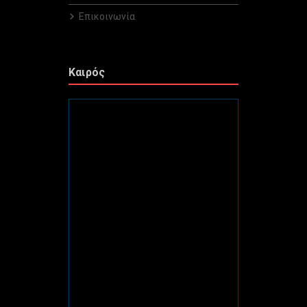
Επικοινωνία
Καιρός