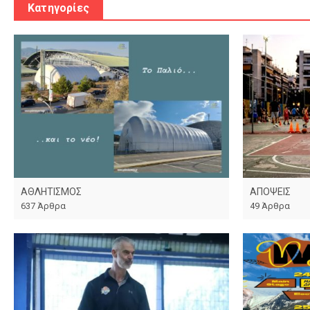
Κατηγορίες
ΑΘΛΗΤΙΣΜΟΣ
ΑΠΟΨΕΙΣ
637 Άρθρα
49 Άρθρα