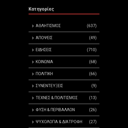
Κατηγορίες
ΑΘΛΗΤΙΣΜΟΣ
(637)
ΑΠΟΨΕΙΣ
(49)
ΕΙΔΗΣΕΙΣ
(710)
ΚΟΙΝΩΝΙΑ
(68)
ΠΟΛΙΤΙΚΗ
(66)
ΣΥΝΕΝΤΕΥΞΕΙΣ
(9)
ΤΕΧΝΕΣ & ΠΟΛΙΤΙΣΜΟΣ
(13)
ΦΥΣΗ & ΠΕΡΙΒΑΛΛΟΝ
(26)
ΨΥΧΟΛΟΓΙΑ & ΔΙΑΤΡΟΦΗ
(27)