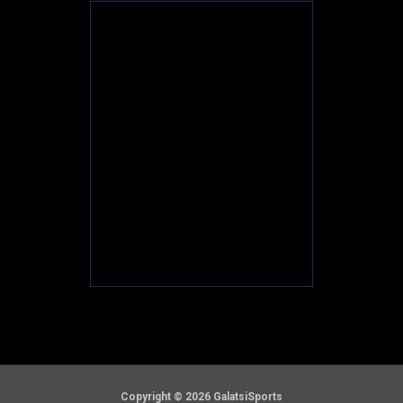
Copyright © 2026 GalatsiSports