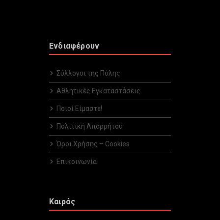
Ενδιαφέρουν
Σύλλογοι της Πόλης
Αθλητικές Εγκαταστάσεις
Ποιοί Είμαστε!
Πολιτική Απορρήτου
Όροι Χρήσης – Cookies
Επικοινωνία
Καιρός