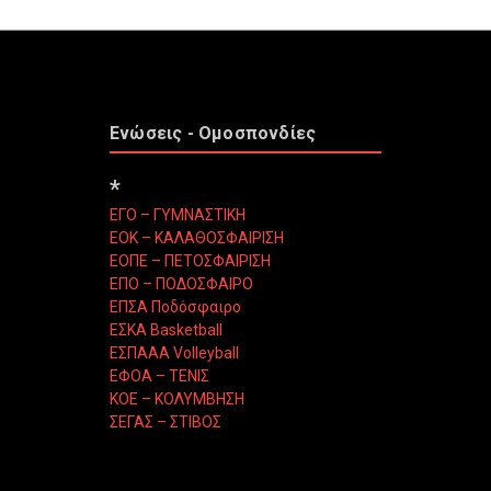
Ενώσεις - Ομοσπονδίες
*
ΕΓΟ – ΓΥΜΝΑΣΤΙΚΗ
ΕΟΚ – ΚΑΛΑΘΟΣΦΑΙΡΙΣΗ
ΕΟΠΕ – ΠΕΤΟΣΦΑΙΡΙΣΗ
ΕΠΟ – ΠΟΔΟΣΦΑΙΡΟ
ΕΠΣΑ Ποδόσφαιρο
ΕΣΚΑ Basketball
ΕΣΠΑΑΑ Volleyball
ΕΦΟΑ – ΤΕΝΙΣ
ΚΟΕ – ΚΟΛΥΜΒΗΣΗ
ΣΕΓΑΣ – ΣΤΙΒΟΣ