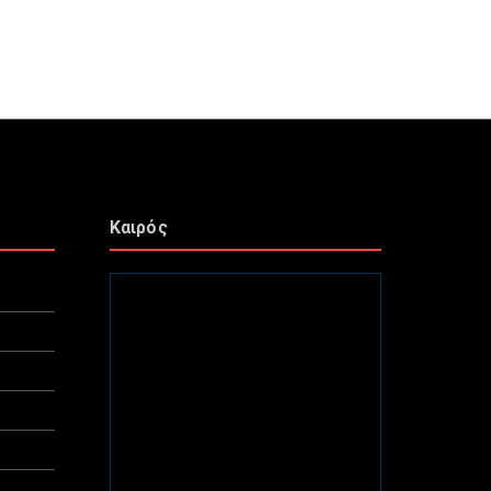
Καιρός