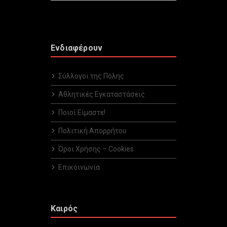
Ενδιαφέρουν
Σύλλογοι της Πόλης
Αθλητικές Εγκαταστάσεις
Ποιοί Είμαστε!
Πολιτική Απορρήτου
Όροι Χρήσης – Cookies
Επικοινωνία
Καιρός