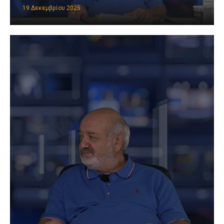
19 Δεκεμβρίου 2025