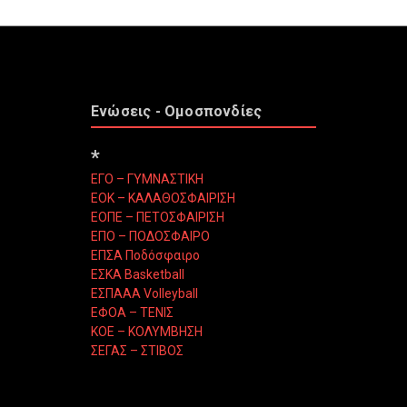
Ενώσεις - Ομοσπονδίες
*
ΕΓΟ – ΓΥΜΝΑΣΤΙΚΗ
ΕΟΚ – ΚΑΛΑΘΟΣΦΑΙΡΙΣΗ
ΕΟΠΕ – ΠΕΤΟΣΦΑΙΡΙΣΗ
ΕΠΟ – ΠΟΔΟΣΦΑΙΡΟ
ΕΠΣΑ Ποδόσφαιρο
ΕΣΚΑ Basketball
ΕΣΠΑΑΑ Volleyball
ΕΦΟΑ – ΤΕΝΙΣ
ΚΟΕ – ΚΟΛΥΜΒΗΣΗ
ΣΕΓΑΣ – ΣΤΙΒΟΣ