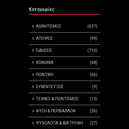
Κατηγορίες
ΑΘΛΗΤΙΣΜΟΣ
(637)
ΑΠΟΨΕΙΣ
(49)
ΕΙΔΗΣΕΙΣ
(710)
ΚΟΙΝΩΝΙΑ
(68)
ΠΟΛΙΤΙΚΗ
(66)
ΣΥΝΕΝΤΕΥΞΕΙΣ
(9)
ΤΕΧΝΕΣ & ΠΟΛΙΤΙΣΜΟΣ
(13)
ΦΥΣΗ & ΠΕΡΙΒΑΛΛΟΝ
(26)
ΨΥΧΟΛΟΓΙΑ & ΔΙΑΤΡΟΦΗ
(27)