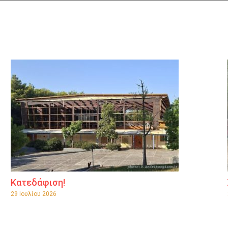
Κατεδάφιση!
29 Ιουλίου 2026