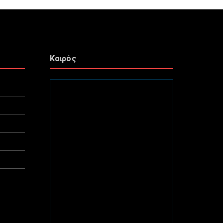
Καιρός