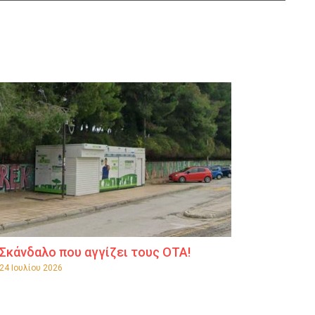
Σκάνδαλο που αγγίζει τους ΟΤΑ!
24 Ιουλίου 2026