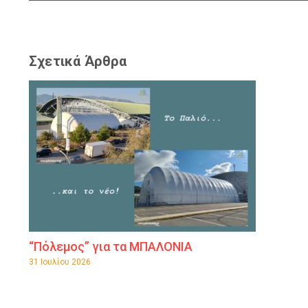
Σχετικά Άρθρα
“Πόλεμος” για τα ΜΠΑΛΟΝΙΑ
31 Ιουλίου 2026