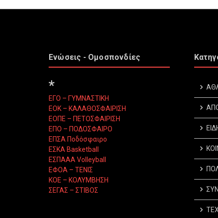
Ενώσεις - Ομοσπονδίες
Κατηγ
*
ΑΘ
ΕΓΟ – ΓΥΜΝΑΣΤΙΚΗ
ΑΠ
ΕΟΚ – ΚΑΛΑΘΟΣΦΑΙΡΙΣΗ
ΕΟΠΕ – ΠΕΤΟΣΦΑΙΡΙΣΗ
ΕΙΔ
ΕΠΟ – ΠΟΔΟΣΦΑΙΡΟ
ΕΠΣΑ Ποδόσφαιρο
ΚΟΙ
ΕΣΚΑ Basketball
ΕΣΠΑΑΑ Volleyball
ΠΟΛ
ΕΦΟΑ – ΤΕΝΙΣ
ΚΟΕ – ΚΟΛΥΜΒΗΣΗ
ΣΥΝ
ΣΕΓΑΣ – ΣΤΙΒΟΣ
ΤΕΧ