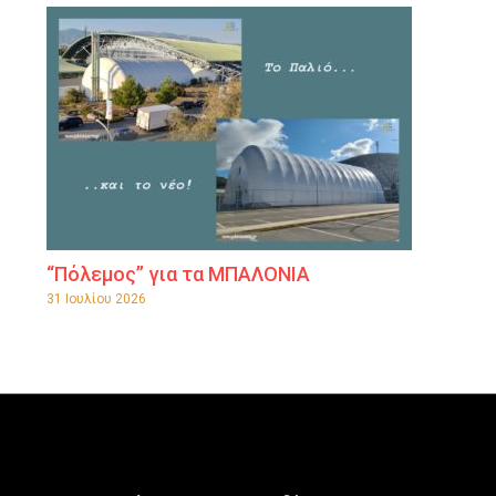
“Πόλεμος” για τα ΜΠΑΛΟΝΙΑ
31 Ιουλίου 2026