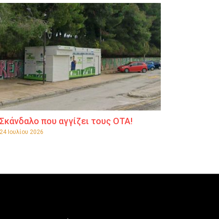
Σκάνδαλο που αγγίζει τους ΟΤΑ!
24 Ιουλίου 2026