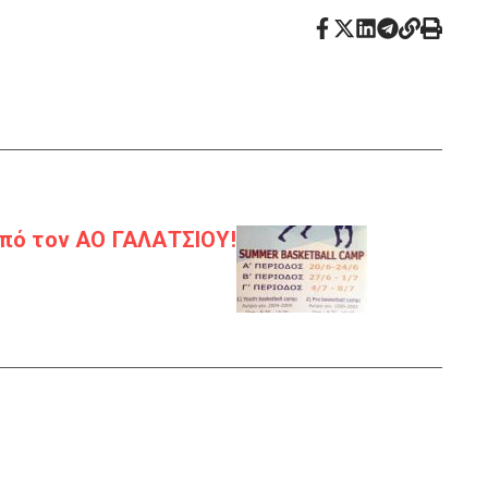
πό τον ΑΟ ΓΑΛΑΤΣΙΟΥ!