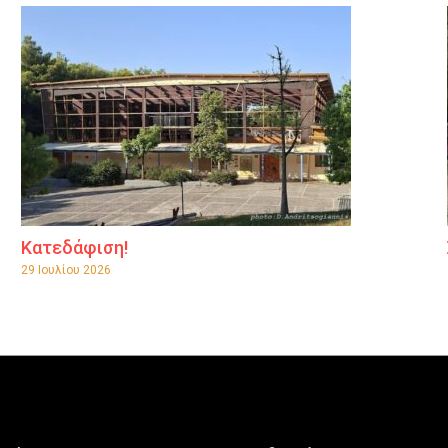
Κατεδάφιση!
29 Ιουλίου 2026