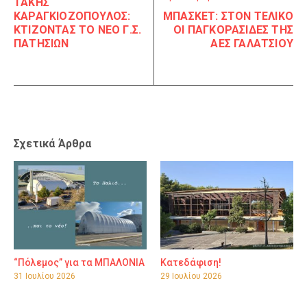
ΤΑΚΗΣ
ΚΑΡΑΓΚΙΟΖΟΠΟΥΛΟΣ:
ΜΠΑΣΚΕΤ: ΣΤΟΝ ΤΕΛΙΚΟ
ΚΤΙΖΟΝΤΑΣ ΤΟ ΝΕΟ Γ.Σ.
ΟΙ ΠΑΓΚΟΡΑΣΙΔΕΣ ΤΗΣ
ΠΑΤΗΣΙΩΝ
ΑΕΣ ΓΑΛΑΤΣΙΟΥ
Σχετικά Άρθρα
“Πόλεμος” για τα ΜΠΑΛΟΝΙΑ
Κατεδάφιση!
31 Ιουλίου 2026
29 Ιουλίου 2026