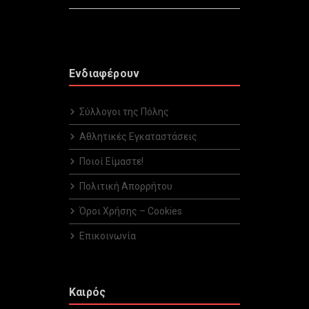
Ενδιαφέρουν
Σύλλογοι της Πόλης
Αθλητικές Εγκαταστάσεις
Ποιοί Είμαστε!
Πολιτική Απορρήτου
Όροι Χρήσης – Cookies
Επικοινωνία
Καιρός