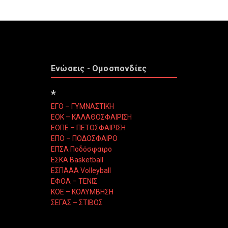
Ενώσεις - Ομοσπονδίες
*
ΕΓΟ – ΓΥΜΝΑΣΤΙΚΗ
ΕΟΚ – ΚΑΛΑΘΟΣΦΑΙΡΙΣΗ
ΕΟΠΕ – ΠΕΤΟΣΦΑΙΡΙΣΗ
ΕΠΟ – ΠΟΔΟΣΦΑΙΡΟ
ΕΠΣΑ Ποδόσφαιρο
ΕΣΚΑ Basketball
ΕΣΠΑΑΑ Volleyball
ΕΦΟΑ – ΤΕΝΙΣ
ΚΟΕ – ΚΟΛΥΜΒΗΣΗ
ΣΕΓΑΣ – ΣΤΙΒΟΣ