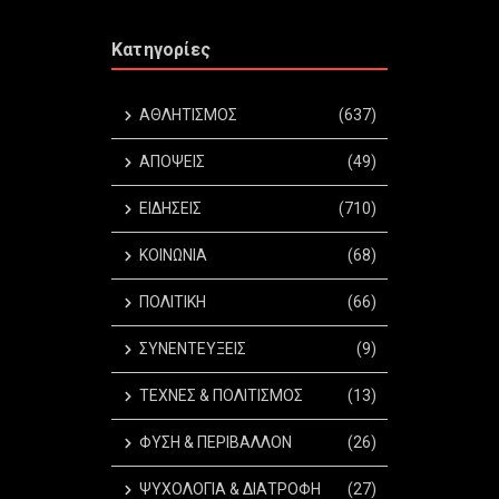
Κατηγορίες
ΑΘΛΗΤΙΣΜΟΣ
(637)
ΑΠΟΨΕΙΣ
(49)
ΕΙΔΗΣΕΙΣ
(710)
ΚΟΙΝΩΝΙΑ
(68)
ΠΟΛΙΤΙΚΗ
(66)
ΣΥΝΕΝΤΕΥΞΕΙΣ
(9)
ΤΕΧΝΕΣ & ΠΟΛΙΤΙΣΜΟΣ
(13)
ΦΥΣΗ & ΠΕΡΙΒΑΛΛΟΝ
(26)
ΨΥΧΟΛΟΓΙΑ & ΔΙΑΤΡΟΦΗ
(27)