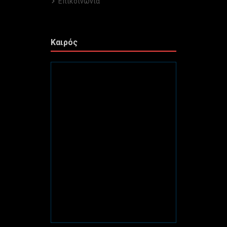
Επικοινωνία
Καιρός