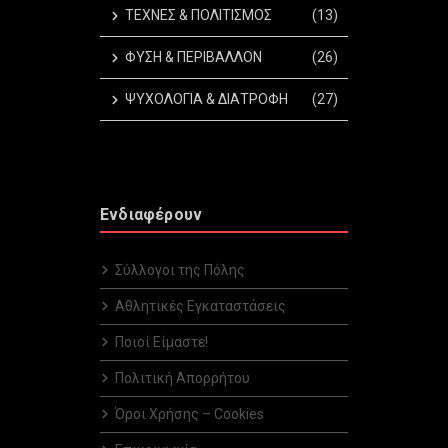
ΤΕΧΝΕΣ & ΠΟΛΙΤΙΣΜΟΣ
(13)
ΦΥΣΗ & ΠΕΡΙΒΑΛΛΟΝ
(26)
ΨΥΧΟΛΟΓΙΑ & ΔΙΑΤΡΟΦΗ
(27)
Ενδιαφέρουν
Σύλλογοι της Πόλης
Αθλητικές Εγκαταστάσεις
Ποιοί Είμαστε!
Πολιτική Απορρήτου
Όροι Χρήσης – Cookies