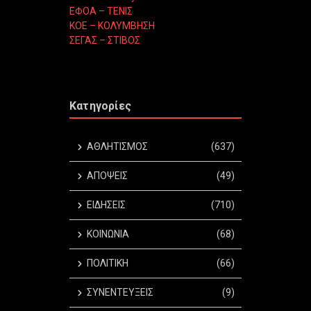
ΕΦΟΑ – ΤΕΝΙΣ
ΚΟΕ – ΚΟΛΥΜΒΗΣΗ
ΣΕΓΑΣ – ΣΤΙΒΟΣ
Κατηγορίες
ΑΘΛΗΤΙΣΜΟΣ
(637)
ΑΠΟΨΕΙΣ
(49)
ΕΙΔΗΣΕΙΣ
(710)
ΚΟΙΝΩΝΙΑ
(68)
ΠΟΛΙΤΙΚΗ
(66)
ΣΥΝΕΝΤΕΥΞΕΙΣ
(9)