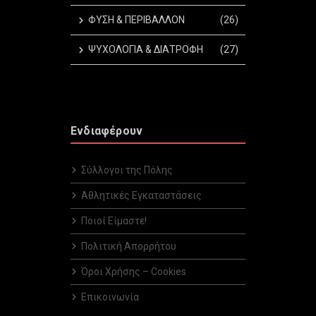
ΦΥΣΗ & ΠΕΡΙΒΑΛΛΟΝ
(26)
ΨΥΧΟΛΟΓΙΑ & ΔΙΑΤΡΟΦΗ
(27)
Ενδιαφέρουν
Σύλλογοι της Πόλης
Αθλητικές Εγκαταστάσεις
Ποιοί Είμαστε!
Πολιτική Απορρήτου
Όροι Χρήσης – Cookies
Επικοινωνία