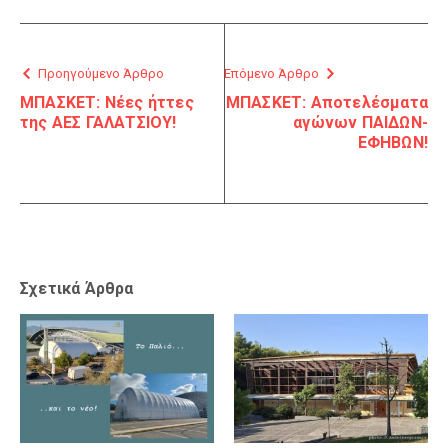
Προηγούμενο Άρθρο
Επόμενο Άρθρο
ΜΠΑΣΚΕΤ: Νέες ήττες
ΜΠΑΣΚΕΤ: Αποτελέσματα
της ΑΕΣ ΓΑΛΑΤΣΙΟΥ!
αγώνων ΠΑΙΔΩΝ-
ΕΦΗΒΩΝ!
Σχετικά Άρθρα