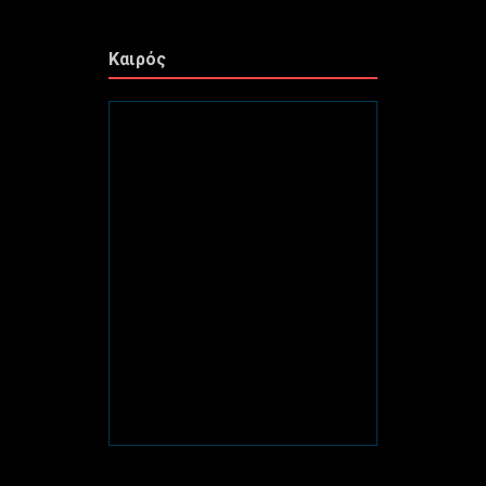
Καιρός