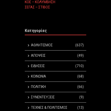
ΚΟΕ – ΚΟΛΥΜΒΗΣΗ
ΣΕΓΑΣ – ΣΤΙΒΟΣ
Κατηγορίες
ΑΘΛΗΤΙΣΜΟΣ
(637)
ΑΠΟΨΕΙΣ
(49)
ΕΙΔΗΣΕΙΣ
(710)
ΚΟΙΝΩΝΙΑ
(68)
ΠΟΛΙΤΙΚΗ
(66)
ΣΥΝΕΝΤΕΥΞΕΙΣ
(9)
ΤΕΧΝΕΣ & ΠΟΛΙΤΙΣΜΟΣ
(13)