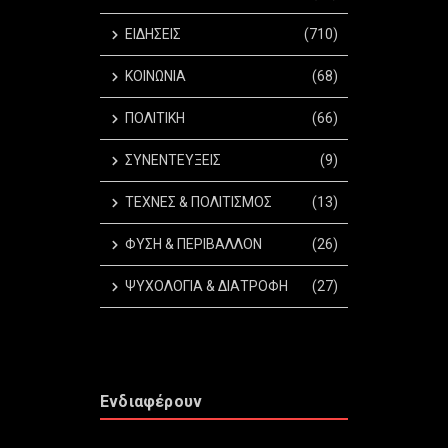
ΕΙΔΗΣΕΙΣ
(710)
ΚΟΙΝΩΝΙΑ
(68)
ΠΟΛΙΤΙΚΗ
(66)
ΣΥΝΕΝΤΕΥΞΕΙΣ
(9)
ΤΕΧΝΕΣ & ΠΟΛΙΤΙΣΜΟΣ
(13)
ΦΥΣΗ & ΠΕΡΙΒΑΛΛΟΝ
(26)
ΨΥΧΟΛΟΓΙΑ & ΔΙΑΤΡΟΦΗ
(27)
Ενδιαφέρουν