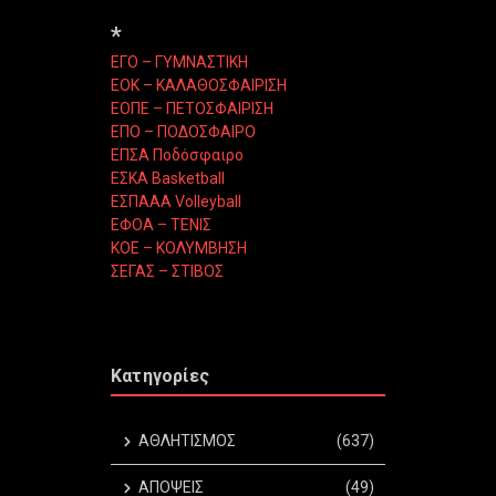
*
ΕΓΟ – ΓΥΜΝΑΣΤΙΚΗ
ΕΟΚ – ΚΑΛΑΘΟΣΦΑΙΡΙΣΗ
ΕΟΠΕ – ΠΕΤΟΣΦΑΙΡΙΣΗ
ΕΠΟ – ΠΟΔΟΣΦΑΙΡΟ
ΕΠΣΑ Ποδόσφαιρο
ΕΣΚΑ Basketball
ΕΣΠΑΑΑ Volleyball
ΕΦΟΑ – ΤΕΝΙΣ
ΚΟΕ – ΚΟΛΥΜΒΗΣΗ
ΣΕΓΑΣ – ΣΤΙΒΟΣ
Κατηγορίες
ΑΘΛΗΤΙΣΜΟΣ
(637)
ΑΠΟΨΕΙΣ
(49)