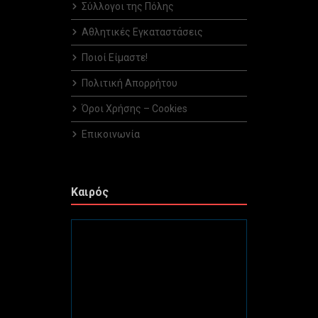
Σύλλογοι της Πόλης
Αθλητικές Εγκαταστάσεις
Ποιοί Είμαστε!
Πολιτική Απορρήτου
Όροι Χρήσης – Cookies
Επικοινωνία
Καιρός