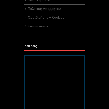
Ποιοί Είμαστε!
Πολιτική Απορρήτου
Όροι Χρήσης – Cookies
Επικοινωνία
Καιρός