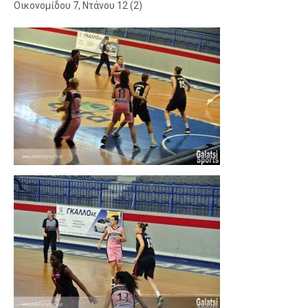
Οικονομίδου 7, Ντάνου 12 (2)