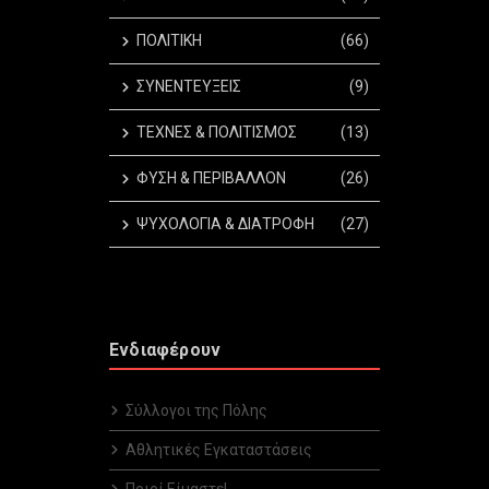
ΠΟΛΙΤΙΚΗ
(66)
ΣΥΝΕΝΤΕΥΞΕΙΣ
(9)
ΤΕΧΝΕΣ & ΠΟΛΙΤΙΣΜΟΣ
(13)
ΦΥΣΗ & ΠΕΡΙΒΑΛΛΟΝ
(26)
ΨΥΧΟΛΟΓΙΑ & ΔΙΑΤΡΟΦΗ
(27)
Ενδιαφέρουν
Σύλλογοι της Πόλης
Αθλητικές Εγκαταστάσεις