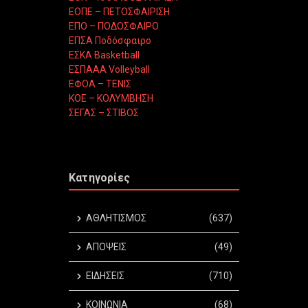
ΕΟΠΕ – ΠΕΤΟΣΦΑΙΡΙΣΗ
ΕΠΟ – ΠΟΔΟΣΦΑΙΡΟ
ΕΠΣΑ Ποδόσφαιρο
ΕΣΚΑ Basketball
ΕΣΠΑΑΑ Volleyball
ΕΦΟΑ – ΤΕΝΙΣ
ΚΟΕ – ΚΟΛΥΜΒΗΣΗ
ΣΕΓΑΣ – ΣΤΙΒΟΣ
Κατηγορίες
ΑΘΛΗΤΙΣΜΟΣ
(637)
ΑΠΟΨΕΙΣ
(49)
ΕΙΔΗΣΕΙΣ
(710)
ΚΟΙΝΩΝΙΑ
(68)