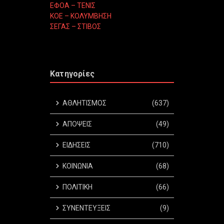
ΕΦΟΑ – ΤΕΝΙΣ
ΚΟΕ – ΚΟΛΥΜΒΗΣΗ
ΣΕΓΑΣ – ΣΤΙΒΟΣ
Κατηγορίες
ΑΘΛΗΤΙΣΜΟΣ
(637)
ΑΠΟΨΕΙΣ
(49)
ΕΙΔΗΣΕΙΣ
(710)
ΚΟΙΝΩΝΙΑ
(68)
ΠΟΛΙΤΙΚΗ
(66)
ΣΥΝΕΝΤΕΥΞΕΙΣ
(9)