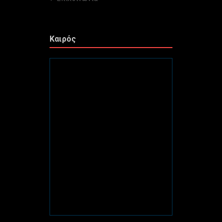
Καιρός