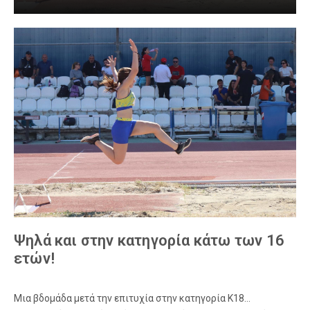
Ψηλά και στην κατηγορία κάτω των 16
ετών!
Μια βδομάδα μετά την επιτυχία στην κατηγορία Κ18…