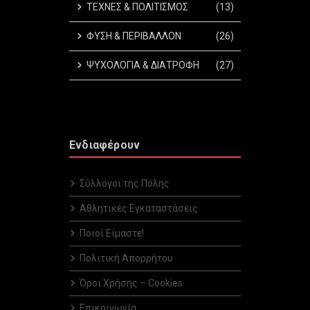
ΤΕΧΝΕΣ & ΠΟΛΙΤΙΣΜΟΣ
(13)
ΦΥΣΗ & ΠΕΡΙΒΑΛΛΟΝ
(26)
ΨΥΧΟΛΟΓΙΑ & ΔΙΑΤΡΟΦΗ
(27)
Ενδιαφέρουν
Σύλλογοι της Πόλης
Αθλητικές Εγκαταστάσεις
Ποιοί Είμαστε!
Πολιτική Απορρήτου
Όροι Χρήσης – Cookies
Επικοινωνία