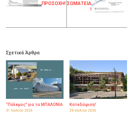
ΠΡΟΣΟΧΗ!
ΣΩΜΑΤΕΙΑ
!
Σχετικά Άρθρα
“Πόλεμος” για τα ΜΠΑΛΟΝΙΑ
Κατεδάφιση!
31 Ιουλίου 2026
29 Ιουλίου 2026