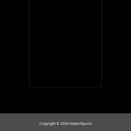
Copyright © 2026 GalatsiSports