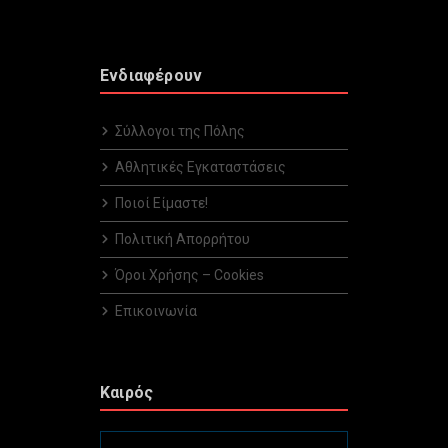
Ενδιαφέρουν
Σύλλογοι της Πόλης
Αθλητικές Εγκαταστάσεις
Ποιοί Είμαστε!
Πολιτική Απορρήτου
Όροι Χρήσης – Cookies
Επικοινωνία
Καιρός