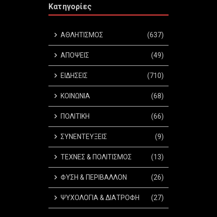
Κατηγορίες
ΑΘΛΗΤΙΣΜΟΣ
(637)
ΑΠΟΨΕΙΣ
(49)
ΕΙΔΗΣΕΙΣ
(710)
ΚΟΙΝΩΝΙΑ
(68)
ΠΟΛΙΤΙΚΗ
(66)
ΣΥΝΕΝΤΕΥΞΕΙΣ
(9)
ΤΕΧΝΕΣ & ΠΟΛΙΤΙΣΜΟΣ
(13)
ΦΥΣΗ & ΠΕΡΙΒΑΛΛΟΝ
(26)
ΨΥΧΟΛΟΓΙΑ & ΔΙΑΤΡΟΦΗ
(27)