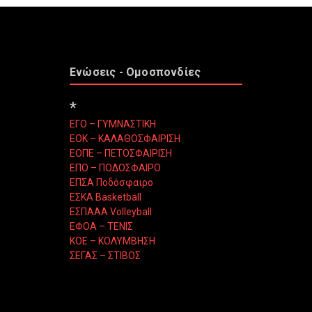
Ενώσεις - Ομοσπονδίες
*
ΕΓΟ – ΓΥΜΝΑΣΤΙΚΗ
ΕΟΚ – ΚΑΛΑΘΟΣΦΑΙΡΙΣΗ
ΕΟΠΕ – ΠΕΤΟΣΦΑΙΡΙΣΗ
ΕΠΟ – ΠΟΔΟΣΦΑΙΡΟ
ΕΠΣΑ Ποδόσφαιρο
ΕΣΚΑ Basketball
ΕΣΠΑΑΑ Volleyball
ΕΦΟΑ – ΤΕΝΙΣ
ΚΟΕ – ΚΟΛΥΜΒΗΣΗ
ΣΕΓΑΣ – ΣΤΙΒΟΣ