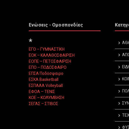
Ενώσεις - Ομοσπονδίες
Κατηγ
*
ΑΘ
ΕΓΟ – ΓΥΜΝΑΣΤΙΚΗ
ΑΠ
ΕΟΚ – ΚΑΛΑΘΟΣΦΑΙΡΙΣΗ
ΕΟΠΕ – ΠΕΤΟΣΦΑΙΡΙΣΗ
ΕΙΔ
ΕΠΟ – ΠΟΔΟΣΦΑΙΡΟ
ΕΠΣΑ Ποδόσφαιρο
ΚΟΙ
ΕΣΚΑ Basketball
ΕΣΠΑΑΑ Volleyball
ΠΟΛ
ΕΦΟΑ – ΤΕΝΙΣ
ΚΟΕ – ΚΟΛΥΜΒΗΣΗ
ΣΥΝ
ΣΕΓΑΣ – ΣΤΙΒΟΣ
ΤΕΧ
ΦΥΣ