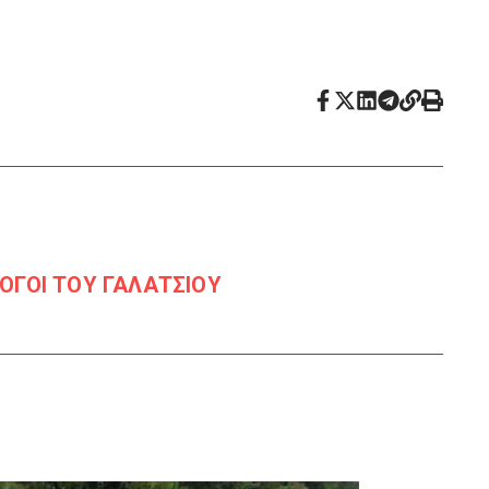
ΛΟΓΟΙ ΤΟΥ ΓΑΛΑΤΣΙΟΥ