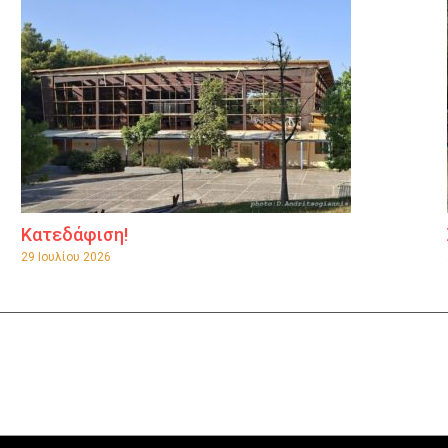
Κατεδάφιση!
29 Ιουλίου 2026