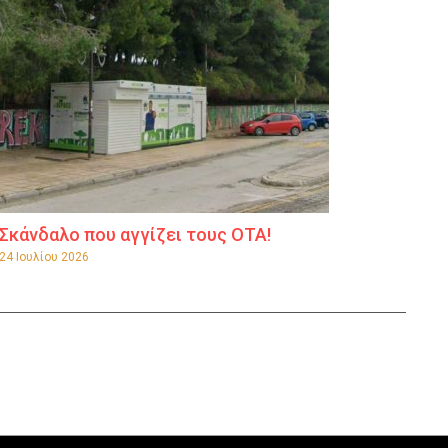
Σκάνδαλο που αγγίζει τους ΟΤΑ!
24 Ιουλίου 2026