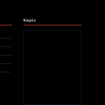
Καιρός