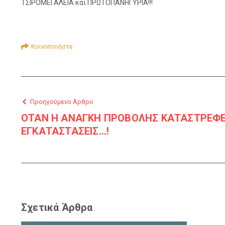
ΤΣΙΡΟΜΕΓΑΛΕΙΑ και ΠΡΩΤΟΠΑΝΗΓΥΡΙΑ!!!
Κοινοποιήστε
Προηγούμενο Άρθρο
ΟΤΑΝ Η ΑΝΑΓΚΗ ΠΡΟΒΟΛΗΣ ΚΑΤΑΣΤΡΕΦΕ
ΕΓΚΑΤΑΣΤΑΣΕΙΣ…!
Σχετικά Άρθρα