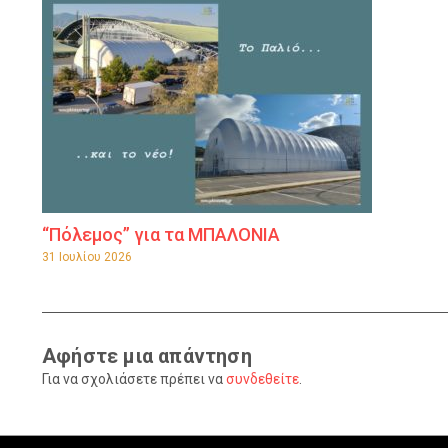
“Πόλεμος” για τα ΜΠΑΛΟΝΙΑ
31 Ιουλίου 2026
Αφήστε μια απάντηση
Για να σχολιάσετε πρέπει να
συνδεθείτε
.