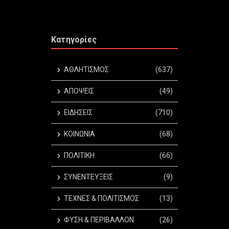
Κατηγορίες
ΑΘΛΗΤΙΣΜΟΣ
(637)
ΑΠΟΨΕΙΣ
(49)
ΕΙΔΗΣΕΙΣ
(710)
ΚΟΙΝΩΝΙΑ
(68)
ΠΟΛΙΤΙΚΗ
(66)
ΣΥΝΕΝΤΕΥΞΕΙΣ
(9)
ΤΕΧΝΕΣ & ΠΟΛΙΤΙΣΜΟΣ
(13)
ΦΥΣΗ & ΠΕΡΙΒΑΛΛΟΝ
(26)