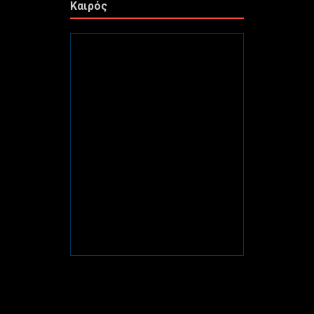
Καιρός