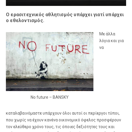
Ο ερασιτεχνικός αθλητισμός υπάρχει γιατί υπάρχει
ο εθελοντισμός.
Με άλλα
λόγια και για
να
No future – BANSKY
καταλαβαινόμαστε υπάρχουν όλοι αυτοί οι περίεργοι τύποι,
που χωρίς να έχουν κανένα οικονομικό όφελος προσφέρουν
τον ελεύθερο χρόνο τους, τις όποιες δεξιότητες τους και