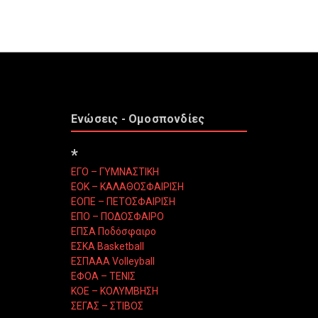
Ενώσεις - Ομοσπονδίες
*
ΕΓΟ – ΓΥΜΝΑΣΤΙΚΗ
ΕΟΚ – ΚΑΛΑΘΟΣΦΑΙΡΙΣΗ
ΕΟΠΕ – ΠΕΤΟΣΦΑΙΡΙΣΗ
ΕΠΟ – ΠΟΔΟΣΦΑΙΡΟ
ΕΠΣΑ Ποδόσφαιρο
ΕΣΚΑ Basketball
ΕΣΠΑΑΑ Volleyball
ΕΦΟΑ – ΤΕΝΙΣ
ΚΟΕ – ΚΟΛΥΜΒΗΣΗ
ΣΕΓΑΣ – ΣΤΙΒΟΣ