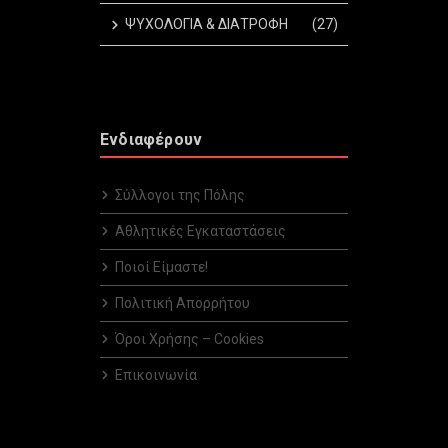
ΨΥΧΟΛΟΓΙΑ & ΔΙΑΤΡΟΦΗ
(27)
Ενδιαφέρουν
Σύλλογοι της Πόλης
Αθλητικές Εγκαταστάσεις
Ποιοί Είμαστε!
Πολιτική Απορρήτου
Όροι Χρήσης – Cookies
Επικοινωνία