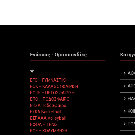
Ενώσεις - Ομοσπονδίες
Κατηγ
*
ΑΘ
ΕΓΟ – ΓΥΜΝΑΣΤΙΚΗ
ΑΠ
ΕΟΚ – ΚΑΛΑΘΟΣΦΑΙΡΙΣΗ
ΕΟΠΕ – ΠΕΤΟΣΦΑΙΡΙΣΗ
ΕΙΔ
ΕΠΟ – ΠΟΔΟΣΦΑΙΡΟ
ΕΠΣΑ Ποδόσφαιρο
ΚΟΙ
ΕΣΚΑ Basketball
ΕΣΠΑΑΑ Volleyball
ΠΟΛ
ΕΦΟΑ – ΤΕΝΙΣ
ΚΟΕ – ΚΟΛΥΜΒΗΣΗ