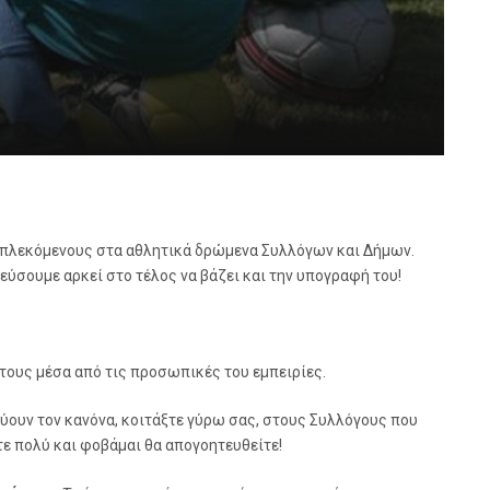
εμπλεκόμενους στα αθλητικά δρώμενα Συλλόγων και Δήμων.
ύσουμε αρκεί στο τέλος να βάζει και την υπογραφή του!
τους μέσα από τις προσωπικές του εμπειρίες.
ύουν τον κανόνα, κοιτάξτε γύρω σας, στους Συλλόγους που
τε πολύ και φοβάμαι θα απογοητευθείτε!