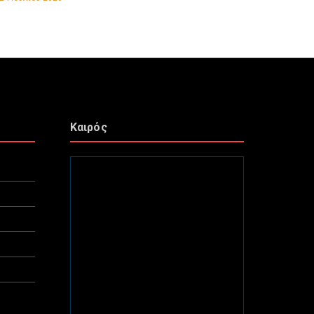
Καιρός