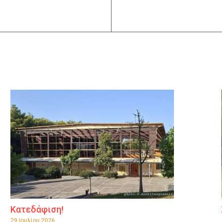
Κατεδάφιση!
29 Ιουλίου 2026