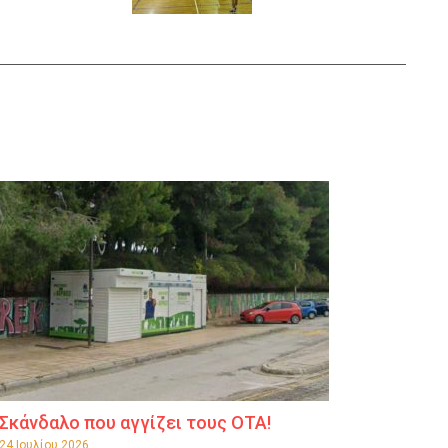
Σκάνδαλο που αγγίζει τους ΟΤΑ!
24 Ιουλίου 2026