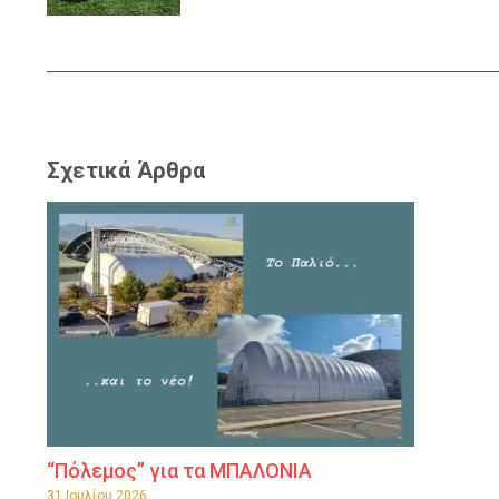
Σχετικά Άρθρα
“Πόλεμος” για τα ΜΠΑΛΟΝΙΑ
31 Ιουλίου 2026