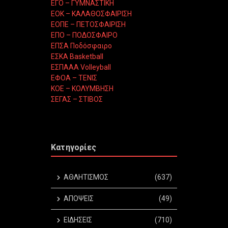
ΕΓΟ – ΓΥΜΝΑΣΤΙΚΗ
ΕΟΚ – ΚΑΛΑΘΟΣΦΑΙΡΙΣΗ
ΕΟΠΕ – ΠΕΤΟΣΦΑΙΡΙΣΗ
ΕΠΟ – ΠΟΔΟΣΦΑΙΡΟ
ΕΠΣΑ Ποδόσφαιρο
ΕΣΚΑ Basketball
ΕΣΠΑΑΑ Volleyball
ΕΦΟΑ – ΤΕΝΙΣ
ΚΟΕ – ΚΟΛΥΜΒΗΣΗ
ΣΕΓΑΣ – ΣΤΙΒΟΣ
Κατηγορίες
ΑΘΛΗΤΙΣΜΟΣ
(637)
ΑΠΟΨΕΙΣ
(49)
ΕΙΔΗΣΕΙΣ
(710)