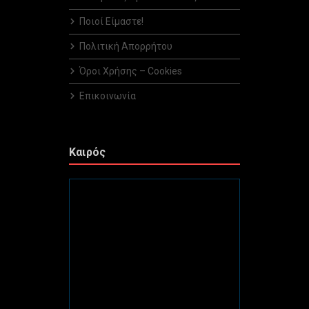
Ποιοί Είμαστε!
Πολιτική Απορρήτου
Όροι Χρήσης – Cookies
Επικοινωνία
Καιρός