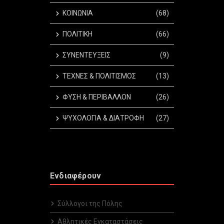
ΚΟΙΝΩΝΙΑ
(68)
ΠΟΛΙΤΙΚΗ
(66)
ΣΥΝΕΝΤΕΥΞΕΙΣ
(9)
ΤΕΧΝΕΣ & ΠΟΛΙΤΙΣΜΟΣ
(13)
ΦΥΣΗ & ΠΕΡΙΒΑΛΛΟΝ
(26)
ΨΥΧΟΛΟΓΙΑ & ΔΙΑΤΡΟΦΗ
(27)
Ενδιαφέρουν
Σύλλογοι της Πόλης
Αθλητικές Εγκαταστάσεις