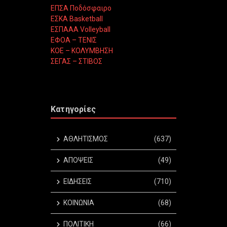
ΕΠΣΑ Ποδόσφαιρο
ΕΣΚΑ Basketball
ΕΣΠΑΑΑ Volleyball
ΕΦΟΑ – ΤΕΝΙΣ
ΚΟΕ – ΚΟΛΥΜΒΗΣΗ
ΣΕΓΑΣ – ΣΤΙΒΟΣ
Κατηγορίες
ΑΘΛΗΤΙΣΜΟΣ
(637)
ΑΠΟΨΕΙΣ
(49)
ΕΙΔΗΣΕΙΣ
(710)
ΚΟΙΝΩΝΙΑ
(68)
ΠΟΛΙΤΙΚΗ
(66)