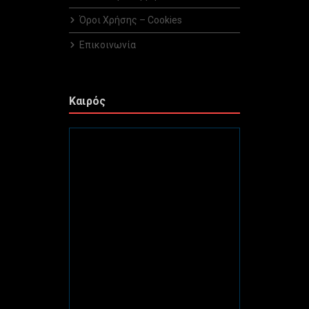
Όροι Χρήσης – Cookies
Επικοινωνία
Καιρός