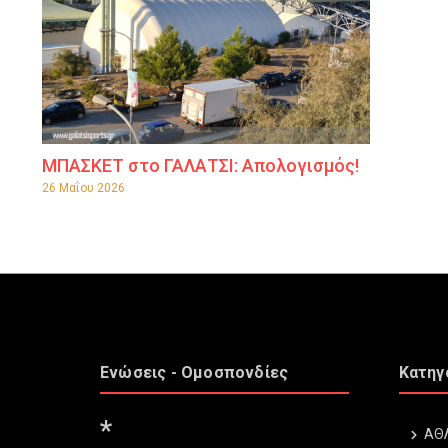
ΜΠΑΣΚΕΤ στο ΓΑΛΑΤΣΙ: Απολογισμός!
26 Μαΐου 2026
Ενώσεις - Ομοσπονδίες
Κατηγ
*
ΑΘ