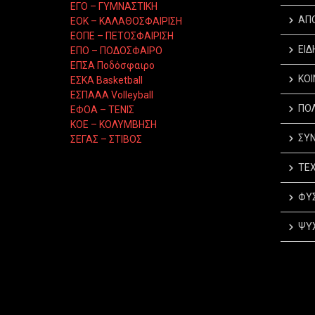
ΕΓΟ – ΓΥΜΝΑΣΤΙΚΗ
ΑΠ
ΕΟΚ – ΚΑΛΑΘΟΣΦΑΙΡΙΣΗ
ΕΟΠΕ – ΠΕΤΟΣΦΑΙΡΙΣΗ
ΕΙΔ
ΕΠΟ – ΠΟΔΟΣΦΑΙΡΟ
ΕΠΣΑ Ποδόσφαιρο
ΚΟΙ
ΕΣΚΑ Basketball
ΕΣΠΑΑΑ Volleyball
ΠΟΛ
ΕΦΟΑ – ΤΕΝΙΣ
ΚΟΕ – ΚΟΛΥΜΒΗΣΗ
ΣΥΝ
ΣΕΓΑΣ – ΣΤΙΒΟΣ
ΤΕΧ
ΦΥΣ
ΨΥΧ