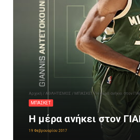
Αρχική
/
ΑΘΛΗΤΙΣΜΟΣ
/
ΜΠΑΣΚΕΤ
/
Η μέρα ανήκει στον ΓΙΑ
ΜΠΑΣΚΕΤ
Η μέρα ανήκει στον ΓΙΑ
19 Φεβρουαρίου 2017