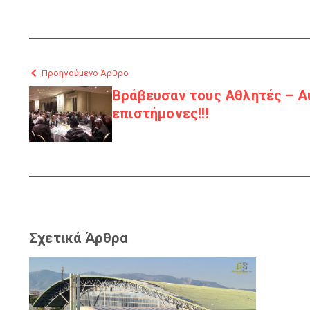
Προηγούμενο Άρθρο
Βράβευσαν τους Αθλητές – Α
επιστήμονες!!!
Σχετικά Άρθρα