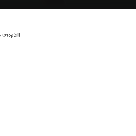
ιστορία!!!