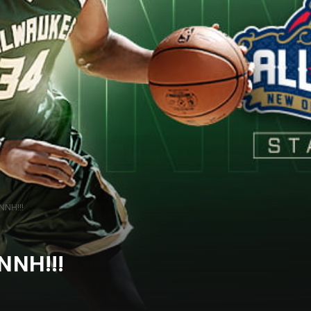
ΝΝΗ!!!
ΝΝΗ!!!