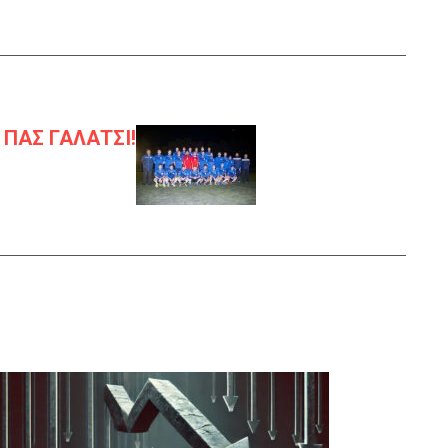
η ΠΑΣ ΓΑΛΑΤΣΙ!