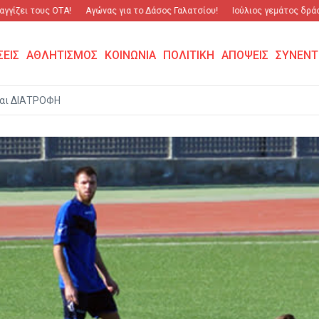
ι τους ΟΤΑ!
Αγώνας για το Δάσος Γαλατσίου!
Ιούλιος γεμάτος δράση και
ΣΕΙΣ
ΑΘΛΗΤΙΣΜΟΣ
ΚΟΙΝΩΝΙΑ
ΠΟΛΙΤΙΚΗ
ΑΠΟΨΕΙΣ
ΣΥΝΕΝΤ
αι ΔΙΑΤΡΟΦΗ