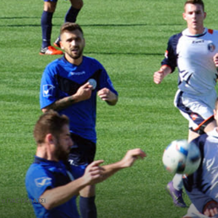
Ν ο ΠΑΣ ΓΑΛΑΤΣΙ