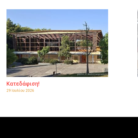
Κατεδάφιση!
29 Ιουλίου 2026