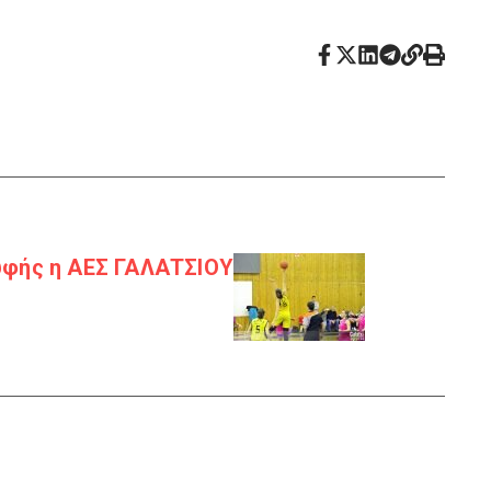
υφής η ΑΕΣ ΓΑΛΑΤΣΙΟΥ