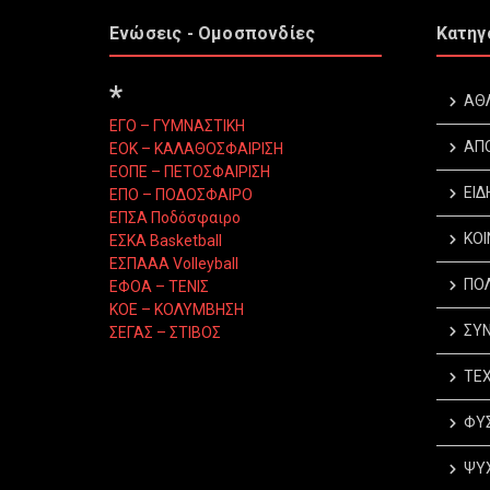
Ενώσεις - Ομοσπονδίες
Κατηγ
*
ΑΘ
ΕΓΟ – ΓΥΜΝΑΣΤΙΚΗ
ΑΠ
ΕΟΚ – ΚΑΛΑΘΟΣΦΑΙΡΙΣΗ
ΕΟΠΕ – ΠΕΤΟΣΦΑΙΡΙΣΗ
ΕΙΔ
ΕΠΟ – ΠΟΔΟΣΦΑΙΡΟ
ΕΠΣΑ Ποδόσφαιρο
ΚΟΙ
ΕΣΚΑ Basketball
ΕΣΠΑΑΑ Volleyball
ΠΟΛ
ΕΦΟΑ – ΤΕΝΙΣ
ΚΟΕ – ΚΟΛΥΜΒΗΣΗ
ΣΥΝ
ΣΕΓΑΣ – ΣΤΙΒΟΣ
ΤΕΧ
ΦΥΣ
ΨΥΧ