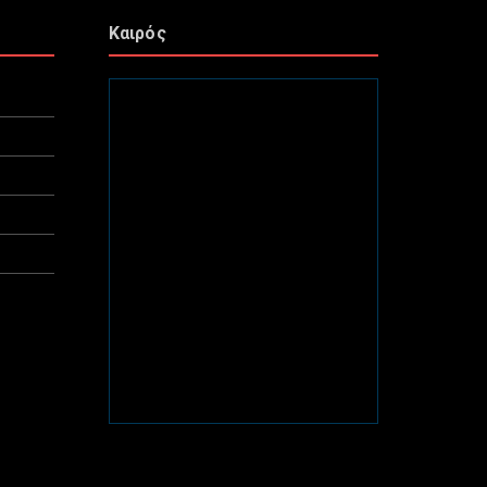
Καιρός