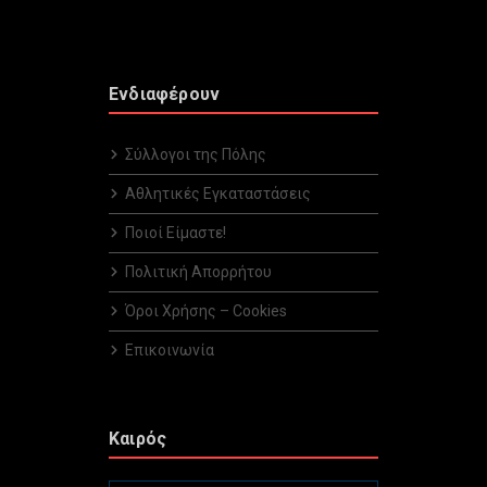
Ενδιαφέρουν
Σύλλογοι της Πόλης
Αθλητικές Εγκαταστάσεις
Ποιοί Είμαστε!
Πολιτική Απορρήτου
Όροι Χρήσης – Cookies
Επικοινωνία
Καιρός