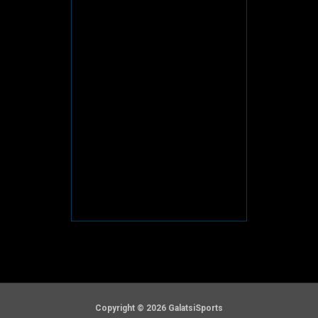
Copyright © 2026 GalatsiSports