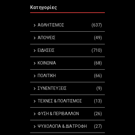
Κατηγορίες
ΑΘΛΗΤΙΣΜΟΣ
(637)
ΑΠΟΨΕΙΣ
(49)
ΕΙΔΗΣΕΙΣ
(710)
ΚΟΙΝΩΝΙΑ
(68)
ΠΟΛΙΤΙΚΗ
(66)
ΣΥΝΕΝΤΕΥΞΕΙΣ
(9)
ΤΕΧΝΕΣ & ΠΟΛΙΤΙΣΜΟΣ
(13)
ΦΥΣΗ & ΠΕΡΙΒΑΛΛΟΝ
(26)
ΨΥΧΟΛΟΓΙΑ & ΔΙΑΤΡΟΦΗ
(27)