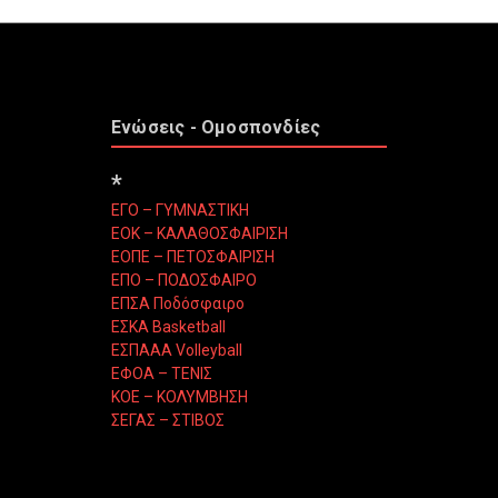
Ενώσεις - Ομοσπονδίες
*
ΕΓΟ – ΓΥΜΝΑΣΤΙΚΗ
ΕΟΚ – ΚΑΛΑΘΟΣΦΑΙΡΙΣΗ
ΕΟΠΕ – ΠΕΤΟΣΦΑΙΡΙΣΗ
ΕΠΟ – ΠΟΔΟΣΦΑΙΡΟ
ΕΠΣΑ Ποδόσφαιρο
ΕΣΚΑ Basketball
ΕΣΠΑΑΑ Volleyball
ΕΦΟΑ – ΤΕΝΙΣ
ΚΟΕ – ΚΟΛΥΜΒΗΣΗ
ΣΕΓΑΣ – ΣΤΙΒΟΣ