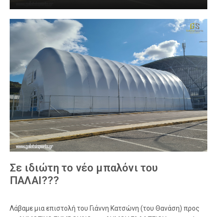
Σε ιδιώτη το νέο μπαλόνι του
ΠΑΛΑΙ???
Λάβαμε μια επιστολή του Γιάννη Κατσώνη (του Θανάση) προς