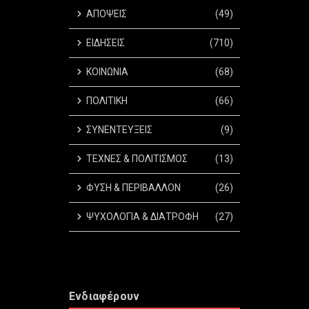
ΑΠΟΨΕΙΣ
(49)
ΕΙΔΗΣΕΙΣ
(710)
ΚΟΙΝΩΝΙΑ
(68)
ΠΟΛΙΤΙΚΗ
(66)
ΣΥΝΕΝΤΕΥΞΕΙΣ
(9)
ΤΕΧΝΕΣ & ΠΟΛΙΤΙΣΜΟΣ
(13)
ΦΥΣΗ & ΠΕΡΙΒΑΛΛΟΝ
(26)
ΨΥΧΟΛΟΓΙΑ & ΔΙΑΤΡΟΦΗ
(27)
Ενδιαφέρουν