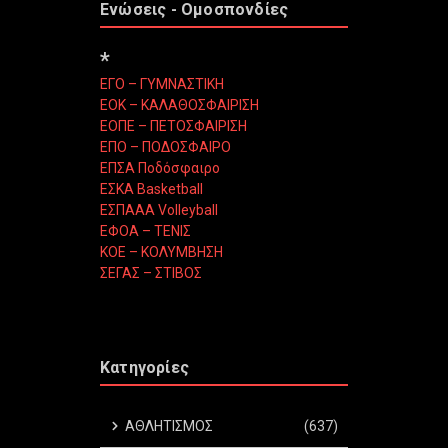
Ενώσεις - Ομοσπονδίες
*
ΕΓΟ – ΓΥΜΝΑΣΤΙΚΗ
ΕΟΚ – ΚΑΛΑΘΟΣΦΑΙΡΙΣΗ
ΕΟΠΕ – ΠΕΤΟΣΦΑΙΡΙΣΗ
ΕΠΟ – ΠΟΔΟΣΦΑΙΡΟ
ΕΠΣΑ Ποδόσφαιρο
ΕΣΚΑ Basketball
ΕΣΠΑΑΑ Volleyball
ΕΦΟΑ – ΤΕΝΙΣ
ΚΟΕ – ΚΟΛΥΜΒΗΣΗ
ΣΕΓΑΣ – ΣΤΙΒΟΣ
Κατηγορίες
ΑΘΛΗΤΙΣΜΟΣ
(637)