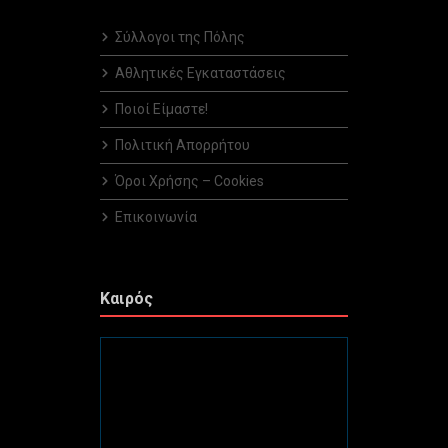
Σύλλογοι της Πόλης
Αθλητικές Εγκαταστάσεις
Ποιοί Είμαστε!
Πολιτική Απορρήτου
Όροι Χρήσης – Cookies
Επικοινωνία
Καιρός