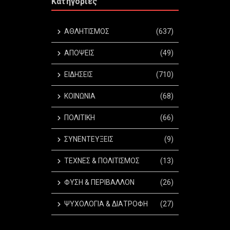
Κατηγορίες
ΑΘΛΗΤΙΣΜΟΣ
(637)
ΑΠΟΨΕΙΣ
(49)
ΕΙΔΗΣΕΙΣ
(710)
ΚΟΙΝΩΝΙΑ
(68)
ΠΟΛΙΤΙΚΗ
(66)
ΣΥΝΕΝΤΕΥΞΕΙΣ
(9)
ΤΕΧΝΕΣ & ΠΟΛΙΤΙΣΜΟΣ
(13)
ΦΥΣΗ & ΠΕΡΙΒΑΛΛΟΝ
(26)
ΨΥΧΟΛΟΓΙΑ & ΔΙΑΤΡΟΦΗ
(27)