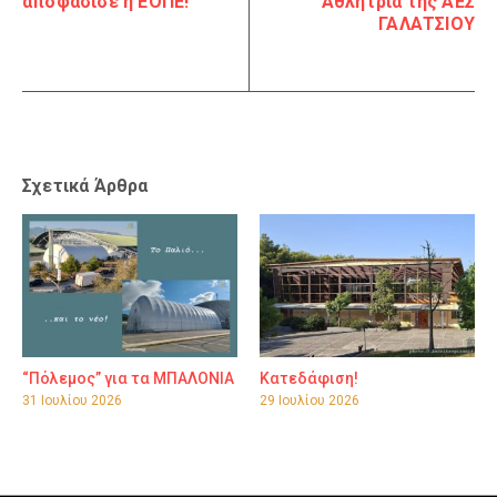
αποφάσισε η ΕΟΠΕ!
Αθλήτρια της ΑΕΣ
ΓΑΛΑΤΣΙΟΥ
Σχετικά Άρθρα
“Πόλεμος” για τα ΜΠΑΛΟΝΙΑ
Κατεδάφιση!
31 Ιουλίου 2026
29 Ιουλίου 2026