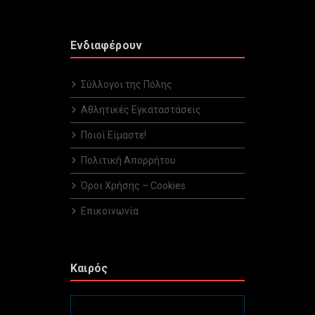
Ενδιαφέρουν
Σύλλογοι της Πόλης
Αθλητικές Εγκαταστάσεις
Ποιοί Είμαστε!
Πολιτική Απορρήτου
Όροι Χρήσης – Cookies
Επικοινωνία
Καιρός