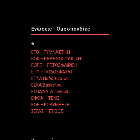
Ενώσεις - Ομοσπονδίες
*
ΕΓΟ – ΓΥΜΝΑΣΤΙΚΗ
ΕΟΚ – ΚΑΛΑΘΟΣΦΑΙΡΙΣΗ
ΕΟΠΕ – ΠΕΤΟΣΦΑΙΡΙΣΗ
ΕΠΟ – ΠΟΔΟΣΦΑΙΡΟ
ΕΠΣΑ Ποδόσφαιρο
ΕΣΚΑ Basketball
ΕΣΠΑΑΑ Volleyball
ΕΦΟΑ – ΤΕΝΙΣ
ΚΟΕ – ΚΟΛΥΜΒΗΣΗ
ΣΕΓΑΣ – ΣΤΙΒΟΣ