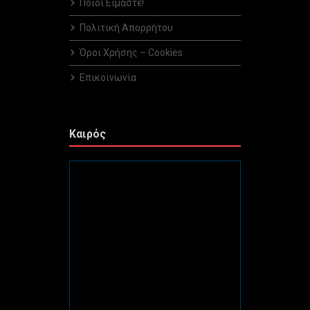
Ποιοί Είμαστε!
Πολιτική Απορρήτου
Όροι Χρήσης – Cookies
Επικοινωνία
Καιρός