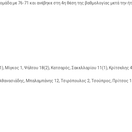
ομάδα με 76-71 και ανέβηκε στη 4η θέση της βαθμολογίας μετά την ή
1), Μίγκος 1, Ψάλτου 18(2), Κατσαρός, Σακελλαρίου 11(1), Κρίτσελη
 Αθανασιάδης, Μπαλαμπάνης 12, Τσιρόπουλος 2, Τσούπρος, Πρίτσος 1