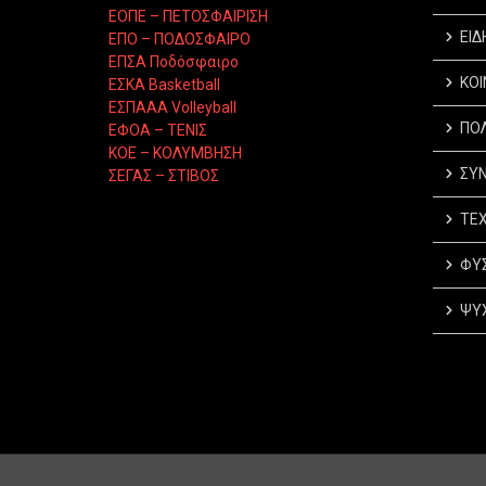
ΕΟΠΕ – ΠΕΤΟΣΦΑΙΡΙΣΗ
ΕΙΔ
ΕΠΟ – ΠΟΔΟΣΦΑΙΡΟ
ΕΠΣΑ Ποδόσφαιρο
ΚΟΙ
ΕΣΚΑ Basketball
ΕΣΠΑΑΑ Volleyball
ΠΟΛ
ΕΦΟΑ – ΤΕΝΙΣ
ΚΟΕ – ΚΟΛΥΜΒΗΣΗ
ΣΥΝ
ΣΕΓΑΣ – ΣΤΙΒΟΣ
ΤΕΧ
ΦΥΣ
ΨΥΧ