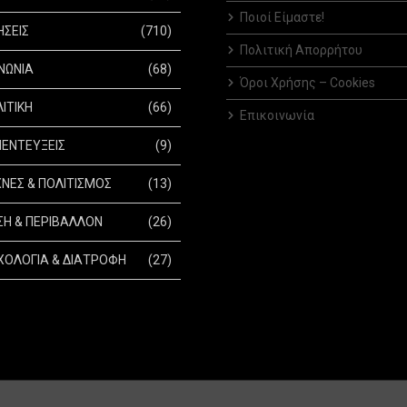
Ποιοί Είμαστε!
ΗΣΕΙΣ
(710)
Πολιτική Απορρήτου
ΝΩΝΙΑ
(68)
Όροι Χρήσης – Cookies
ΙΤΙΚΗ
(66)
Επικοινωνία
ΕΝΤΕΥΞΕΙΣ
(9)
ΝΕΣ & ΠΟΛΙΤΙΣΜΟΣ
(13)
Η & ΠΕΡΙΒΑΛΛΟΝ
(26)
ΟΛΟΓΙΑ & ΔΙΑΤΡΟΦΗ
(27)