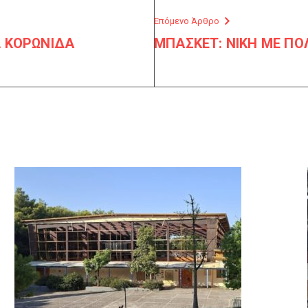
Επόμενο Άρθρο
ι ΚΟΡΩΝΙΔΑ
ΜΠΑΣΚΕΤ: ΝΙΚΗ ΜΕ ΠΟΛ