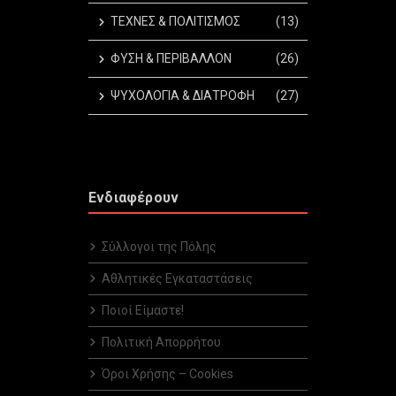
ΤΕΧΝΕΣ & ΠΟΛΙΤΙΣΜΟΣ
(13)
ΦΥΣΗ & ΠΕΡΙΒΑΛΛΟΝ
(26)
ΨΥΧΟΛΟΓΙΑ & ΔΙΑΤΡΟΦΗ
(27)
Ενδιαφέρουν
Σύλλογοι της Πόλης
Αθλητικές Εγκαταστάσεις
Ποιοί Είμαστε!
Πολιτική Απορρήτου
Όροι Χρήσης – Cookies