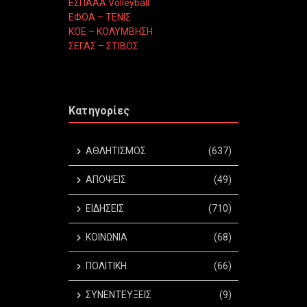
ΕΣΠΑΑΑ Volleyball
ΕΦΟΑ – ΤΕΝΙΣ
ΚΟΕ – ΚΟΛΥΜΒΗΣΗ
ΣΕΓΑΣ – ΣΤΙΒΟΣ
Κατηγορίες
ΑΘΛΗΤΙΣΜΟΣ
(637)
ΑΠΟΨΕΙΣ
(49)
ΕΙΔΗΣΕΙΣ
(710)
ΚΟΙΝΩΝΙΑ
(68)
ΠΟΛΙΤΙΚΗ
(66)
ΣΥΝΕΝΤΕΥΞΕΙΣ
(9)