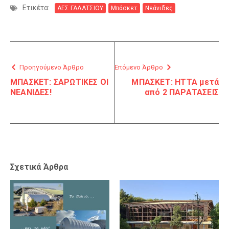
Ετικέτα:
ΑΕΣ ΓΑΛΑΤΣΙΟΥ
Μπάσκετ
Νεάνιδες
Προηγούμενο Άρθρο
Επόμενο Άρθρο
ΜΠΑΣΚΕΤ: ΣΑΡΩΤΙΚΕΣ ΟΙ
ΜΠΑΣΚΕΤ: ΗΤΤΑ μετά
ΝΕΑΝΙΔΕΣ!
από 2 ΠΑΡΑΤΑΣΕΙΣ
Σχετικά Άρθρα