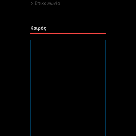
Επικοινωνία
Καιρός