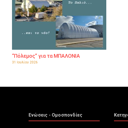
“Πόλεμος” για τα ΜΠΑΛΟΝΙΑ
31 Ιουλίου 2026
Ενώσεις - Ομοσπονδίες
Κατηγ