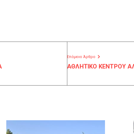
Επόμενο Άρθρο
Α
ΑΘΛΗΤΙΚΟ ΚΕΝΤΡΟΥ Α