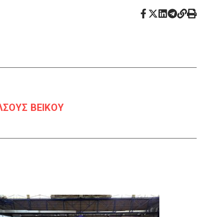
ΛΣΟΥΣ ΒΕΙΚΟΥ