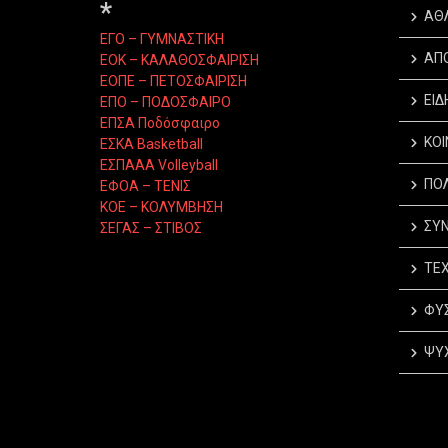
*
ΑΘ
ΕΓΟ – ΓΥΜΝΑΣΤΙΚΗ
ΑΠ
ΕΟΚ – ΚΑΛΑΘΟΣΦΑΙΡΙΣΗ
ΕΟΠΕ – ΠΕΤΟΣΦΑΙΡΙΣΗ
ΕΙΔ
ΕΠΟ – ΠΟΔΟΣΦΑΙΡΟ
ΕΠΣΑ Ποδόσφαιρο
ΚΟΙ
ΕΣΚΑ Basketball
ΕΣΠΑΑΑ Volleyball
ΠΟΛ
ΕΦΟΑ – ΤΕΝΙΣ
ΚΟΕ – ΚΟΛΥΜΒΗΣΗ
ΣΥΝ
ΣΕΓΑΣ – ΣΤΙΒΟΣ
ΤΕΧ
ΦΥΣ
ΨΥΧ