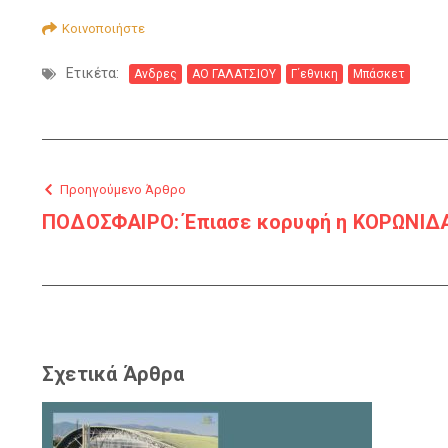
Κοινοποιήστε
Ετικέτα:
Ανδρες
ΑΟ ΓΑΛΑΤΣΙΟΥ
Γ΄εθνικη
Μπάσκετ
Προηγούμενο Άρθρο
ΠΟΔΟΣΦΑΙΡΟ: Έπιασε κορυφή η ΚΟΡΩΝΙΔ
Σχετικά Άρθρα