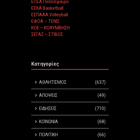
ΕΠΣΑ Ποδόσφαιρο
ΕΣΚΑ Basketball
ΕΣΠΑΑΑ Volleyball
ΕΦΟΑ – ΤΕΝΙΣ
ΚΟΕ – ΚΟΛΥΜΒΗΣΗ
ΣΕΓΑΣ – ΣΤΙΒΟΣ
Κατηγορίες
ΑΘΛΗΤΙΣΜΟΣ
(637)
ΑΠΟΨΕΙΣ
(49)
ΕΙΔΗΣΕΙΣ
(710)
ΚΟΙΝΩΝΙΑ
(68)
ΠΟΛΙΤΙΚΗ
(66)