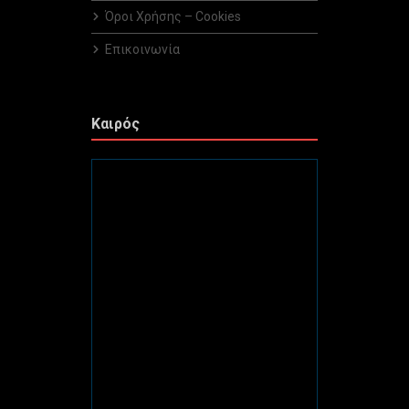
Όροι Χρήσης – Cookies
Επικοινωνία
Καιρός