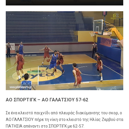
ΑΟ ΣΠΟΡΤΙΓΚ – ΑΟ ΓΑΛΑΤΣΙΟΥ 57-62
Σε ένα κλειστό παιχνίδι από πλευράς διακύμανσης του σκορ, ο
ΑΟ ΓΑΛΑΤΣΙΟΥ πήρε τη νίκη στο κλειστό της Ηλίας Ζερβού στα
ΠΑΤΗΣΙΑ απέναντι στο ΣΠΟΡΤΙΓΚ με 62-57.