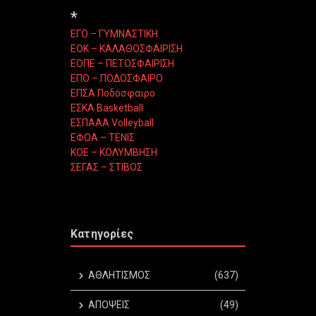
*
ΕΓΟ – ΓΥΜΝΑΣΤΙΚΗ
ΕΟΚ – ΚΑΛΑΘΟΣΦΑΙΡΙΣΗ
ΕΟΠΕ – ΠΕΤΟΣΦΑΙΡΙΣΗ
ΕΠΟ – ΠΟΔΟΣΦΑΙΡΟ
ΕΠΣΑ Ποδόσφαιρο
ΕΣΚΑ Basketball
ΕΣΠΑΑΑ Volleyball
ΕΦΟΑ – ΤΕΝΙΣ
ΚΟΕ – ΚΟΛΥΜΒΗΣΗ
ΣΕΓΑΣ – ΣΤΙΒΟΣ
Κατηγορίες
ΑΘΛΗΤΙΣΜΟΣ
(637)
ΑΠΟΨΕΙΣ
(49)