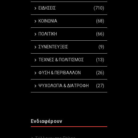
ΕΙΔΗΣΕΙΣ
(710)
ΚΟΙΝΩΝΙΑ
(68)
ΠΟΛΙΤΙΚΗ
(66)
ΣΥΝΕΝΤΕΥΞΕΙΣ
(9)
ΤΕΧΝΕΣ & ΠΟΛΙΤΙΣΜΟΣ
(13)
ΦΥΣΗ & ΠΕΡΙΒΑΛΛΟΝ
(26)
ΨΥΧΟΛΟΓΙΑ & ΔΙΑΤΡΟΦΗ
(27)
Ενδιαφέρουν