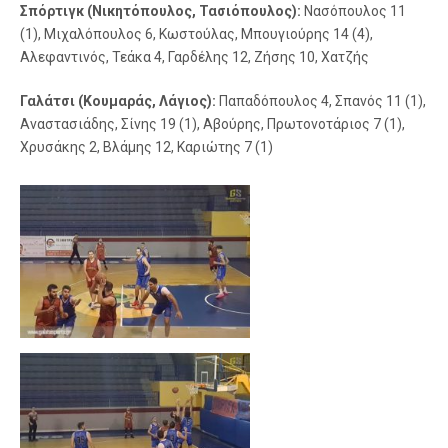
Σπόρτιγκ (Νικητόπουλος, Τασιόπουλος):
Νασόπουλος 11
(1), Μιχαλόπουλος 6, Κωστούλας, Μπουγιούρης 14 (4),
Αλεφαντινός, Τεάκα 4, Γαρδέλης 12, Ζήσης 10, Χατζής
Γαλάτσι (Κουμαράς, Λάγιος):
Παπαδόπουλος 4, Σπανός 11 (1),
Αναστασιάδης, Σίνης 19 (1), Αβούρης, Πρωτονοτάριος 7 (1),
Χρυσάκης 2, Βλάμης 12, Καριώτης 7 (1)