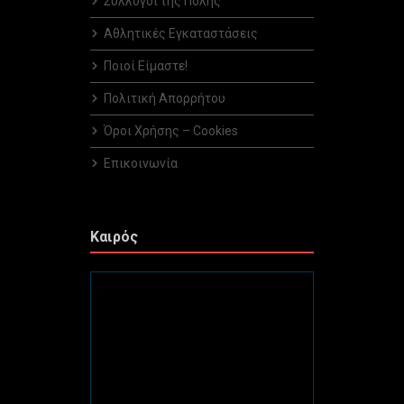
Σύλλογοι της Πόλης
Αθλητικές Εγκαταστάσεις
Ποιοί Είμαστε!
Πολιτική Απορρήτου
Όροι Χρήσης – Cookies
Επικοινωνία
Καιρός