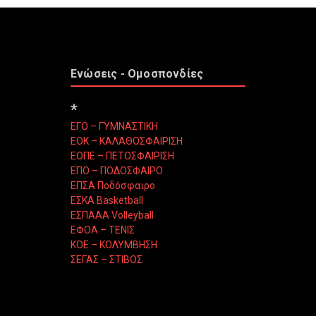
Ενώσεις - Ομοσπονδίες
*
ΕΓΟ – ΓΥΜΝΑΣΤΙΚΗ
ΕΟΚ – ΚΑΛΑΘΟΣΦΑΙΡΙΣΗ
ΕΟΠΕ – ΠΕΤΟΣΦΑΙΡΙΣΗ
ΕΠΟ – ΠΟΔΟΣΦΑΙΡΟ
ΕΠΣΑ Ποδόσφαιρο
ΕΣΚΑ Basketball
ΕΣΠΑΑΑ Volleyball
ΕΦΟΑ – ΤΕΝΙΣ
ΚΟΕ – ΚΟΛΥΜΒΗΣΗ
ΣΕΓΑΣ – ΣΤΙΒΟΣ