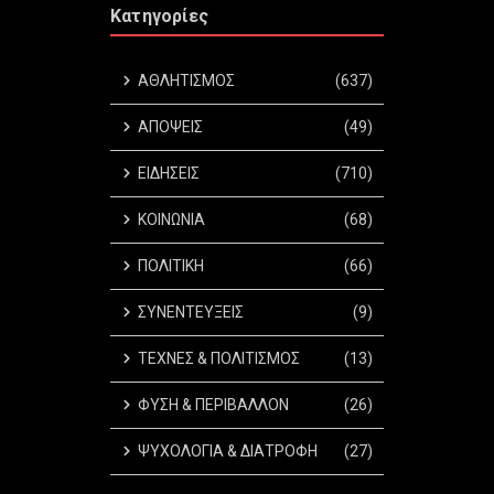
Κατηγορίες
ΑΘΛΗΤΙΣΜΟΣ
(637)
ΑΠΟΨΕΙΣ
(49)
ΕΙΔΗΣΕΙΣ
(710)
ΚΟΙΝΩΝΙΑ
(68)
ΠΟΛΙΤΙΚΗ
(66)
ΣΥΝΕΝΤΕΥΞΕΙΣ
(9)
ΤΕΧΝΕΣ & ΠΟΛΙΤΙΣΜΟΣ
(13)
ΦΥΣΗ & ΠΕΡΙΒΑΛΛΟΝ
(26)
ΨΥΧΟΛΟΓΙΑ & ΔΙΑΤΡΟΦΗ
(27)