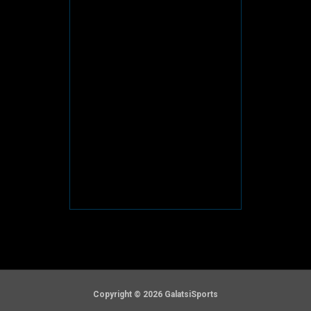
Copyright © 2026 GalatsiSports