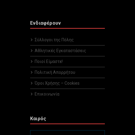
Ενδιαφέρουν
Σύλλογοι της Πόλης
Αθλητικές Εγκαταστάσεις
Ποιοί Είμαστε!
Πολιτική Απορρήτου
Όροι Χρήσης – Cookies
Επικοινωνία
Καιρός