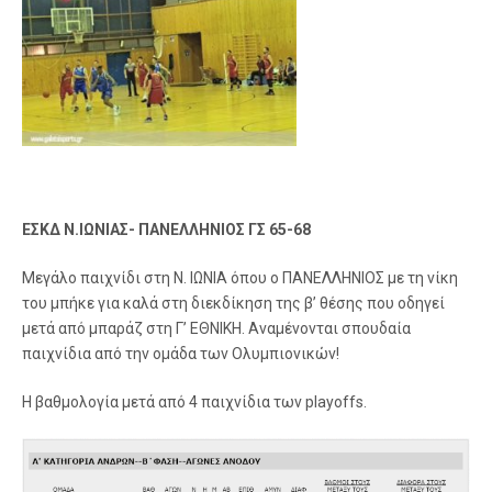
ΕΣΚΔ Ν.ΙΩΝΙΑΣ- ΠΑΝΕΛΛΗΝΙΟΣ ΓΣ 65-68
Μεγάλο παιχνίδι στη Ν. ΙΩΝΙΑ όπου ο ΠΑΝΕΛΛΗΝΙΟΣ με τη νίκη
του μπήκε για καλά στη διεκδίκηση της β’ θέσης που οδηγεί
μετά από μπαράζ στη Γ’ ΕΘΝΙΚΗ. Αναμένονται σπουδαία
παιχνίδια από την ομάδα των Ολυμπιονικών!
Η βαθμολογία μετά από 4 παιχνίδια των playoffs.