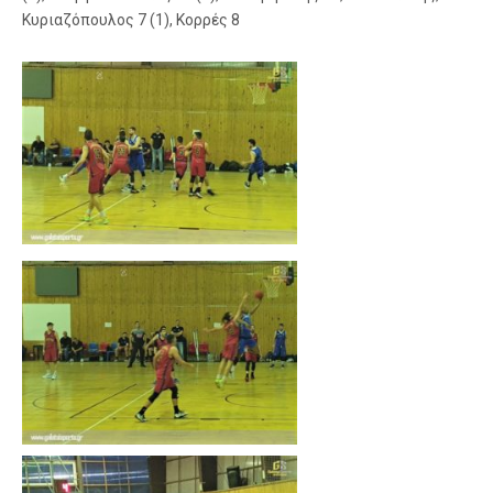
Κυριαζόπουλος 7 (1), Κορρές 8