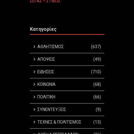
ΣΕΓΑΣ – ΣΤΙΒΟΣ
Κατηγορίες
ΑΘΛΗΤΙΣΜΟΣ
(637)
ΑΠΟΨΕΙΣ
(49)
ΕΙΔΗΣΕΙΣ
(710)
ΚΟΙΝΩΝΙΑ
(68)
ΠΟΛΙΤΙΚΗ
(66)
ΣΥΝΕΝΤΕΥΞΕΙΣ
(9)
ΤΕΧΝΕΣ & ΠΟΛΙΤΙΣΜΟΣ
(13)