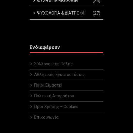
ΦΥΣΗ & ΠΕΡΙΒΑΛΛΟΝ
(26)
ΨΥΧΟΛΟΓΙΑ & ΔΙΑΤΡΟΦΗ
(27)
Ενδιαφέρουν
Σύλλογοι της Πόλης
Αθλητικές Εγκαταστάσεις
Ποιοί Είμαστε!
Πολιτική Απορρήτου
Όροι Χρήσης – Cookies
Επικοινωνία