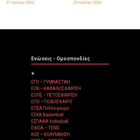
31 Ιουλίου 2026
29 Ιουλίου 2026
Ενώσεις - Ομοσπονδίες
*
ΕΓΟ – ΓΥΜΝΑΣΤΙΚΗ
ΕΟΚ – ΚΑΛΑΘΟΣΦΑΙΡΙΣΗ
ΕΟΠΕ – ΠΕΤΟΣΦΑΙΡΙΣΗ
ΕΠΟ – ΠΟΔΟΣΦΑΙΡΟ
ΕΠΣΑ Ποδόσφαιρο
ΕΣΚΑ Basketball
ΕΣΠΑΑΑ Volleyball
ΕΦΟΑ – ΤΕΝΙΣ
ΚΟΕ – ΚΟΛΥΜΒΗΣΗ