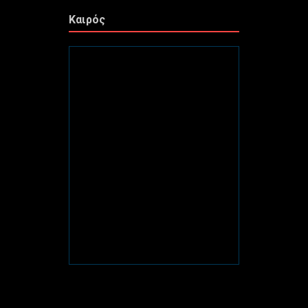
Καιρός