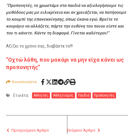
“Προπονητές, το χρωστάμε στα παιδιά να αξιολογήσουμε τις
μεθόδους μας με ειλικρίνεια και αν χρειάζεται, να πατήσουμε
το κουμπί της επανεκκίνησης, όπως έκανα εγώ. Βρείτε το
κουράγιο να αλλάξετε, πάρτε την ευθύνη του ποιου είστε και
του τι κάνετε. Κάντε τη διαφορά. Γίνεται καλύτεροι!”
Αξίζει το χρόνο σας, διαβάστε το!!!
“Οχτώ λάθη, που μακάρι να μην είχα κάνει ως
προπονητής”
Κοινοποιήστε
Ετικέτα:
Αθλητές
Αθλητισμός
Παιδιά
Προπονητές
Προηγούμενο Άρθρο
Επόμενο Άρθρο