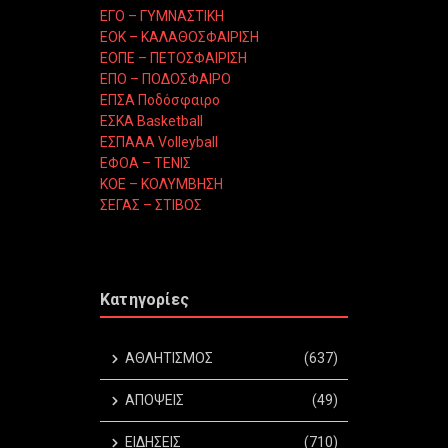
ΕΓΟ – ΓΥΜΝΑΣΤΙΚΗ
ΕΟΚ – ΚΑΛΑΘΟΣΦΑΙΡΙΣΗ
ΕΟΠΕ – ΠΕΤΟΣΦΑΙΡΙΣΗ
ΕΠΟ – ΠΟΔΟΣΦΑΙΡΟ
ΕΠΣΑ Ποδόσφαιρο
ΕΣΚΑ Basketball
ΕΣΠΑΑΑ Volleyball
ΕΦΟΑ – ΤΕΝΙΣ
ΚΟΕ – ΚΟΛΥΜΒΗΣΗ
ΣΕΓΑΣ – ΣΤΙΒΟΣ
Κατηγορίες
ΑΘΛΗΤΙΣΜΟΣ
(637)
ΑΠΟΨΕΙΣ
(49)
ΕΙΔΗΣΕΙΣ
(710)