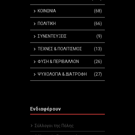
ΚΟΙΝΩΝΙΑ
(68)
ΠΟΛΙΤΙΚΗ
(66)
ΣΥΝΕΝΤΕΥΞΕΙΣ
(9)
ΤΕΧΝΕΣ & ΠΟΛΙΤΙΣΜΟΣ
(13)
ΦΥΣΗ & ΠΕΡΙΒΑΛΛΟΝ
(26)
ΨΥΧΟΛΟΓΙΑ & ΔΙΑΤΡΟΦΗ
(27)
Ενδιαφέρουν
Σύλλογοι της Πόλης