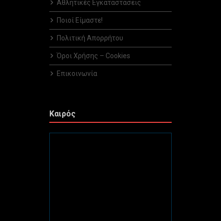
Αθλητικές Εγκαταστάσεις
Ποιοί Είμαστε!
Πολιτική Απορρήτου
Όροι Χρήσης – Cookies
Επικοινωνία
Καιρός