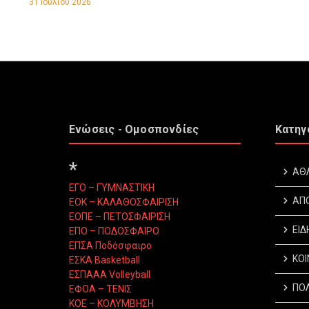
31 Ιουλίου 2026
Ενώσεις - Ομοσπονδίες
Κατηγ
*
ΑΘ
ΕΓΟ – ΓΥΜΝΑΣΤΙΚΗ
ΑΠ
ΕΟΚ – ΚΑΛΑΘΟΣΦΑΙΡΙΣΗ
ΕΟΠΕ – ΠΕΤΟΣΦΑΙΡΙΣΗ
ΕΙΔ
ΕΠΟ – ΠΟΔΟΣΦΑΙΡΟ
ΕΠΣΑ Ποδόσφαιρο
ΚΟΙ
ΕΣΚΑ Basketball
ΕΣΠΑΑΑ Volleyball
ΠΟΛ
ΕΦΟΑ – ΤΕΝΙΣ
ΚΟΕ – ΚΟΛΥΜΒΗΣΗ