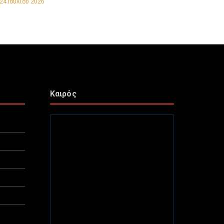
24 Ιουλίου 2026
Καιρός