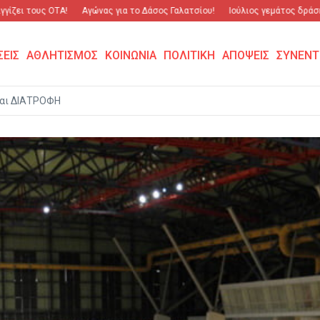
ι τους ΟΤΑ!
Αγώνας για το Δάσος Γαλατσίου!
Ιούλιος γεμάτος δράση και
ΣΕΙΣ
ΑΘΛΗΤΙΣΜΟΣ
ΚΟΙΝΩΝΙΑ
ΠΟΛΙΤΙΚΗ
ΑΠΟΨΕΙΣ
ΣΥΝΕΝΤ
αι ΔΙΑΤΡΟΦΗ