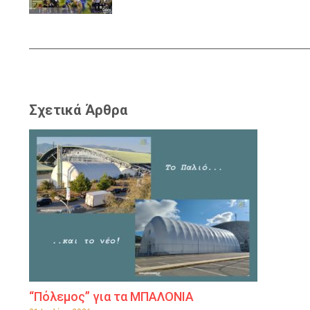
Σχετικά Άρθρα
“Πόλεμος” για τα ΜΠΑΛΟΝΙΑ