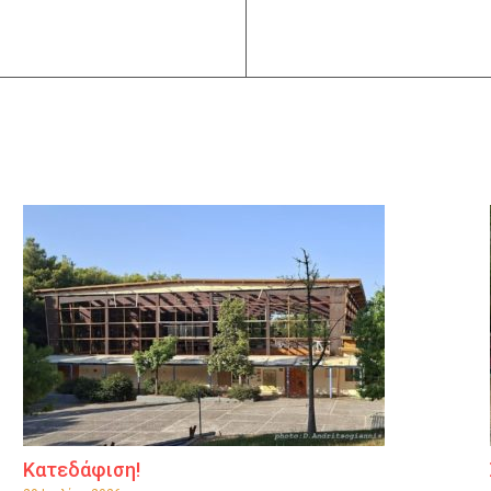
Κατεδάφιση!