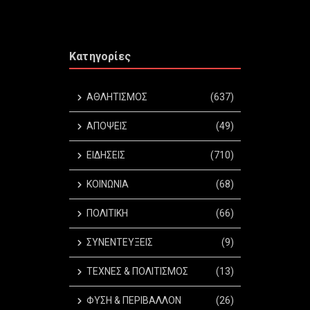
Κατηγορίες
ΑΘΛΗΤΙΣΜΟΣ
(637)
ΑΠΟΨΕΙΣ
(49)
ΕΙΔΗΣΕΙΣ
(710)
ΚΟΙΝΩΝΙΑ
(68)
ΠΟΛΙΤΙΚΗ
(66)
ΣΥΝΕΝΤΕΥΞΕΙΣ
(9)
ΤΕΧΝΕΣ & ΠΟΛΙΤΙΣΜΟΣ
(13)
ΦΥΣΗ & ΠΕΡΙΒΑΛΛΟΝ
(26)