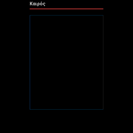
Καιρός