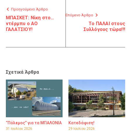
Προηγούμενο Άρθρο
Επόμενο Άρθρο
ΜΠΑΣΚΕΤ: Νίκη στο…
ντέρμπυ ο ΑΟ
Το ΠΑΛΑΙ στους
ΓΑΛΑΤΣΙΟΥ!
Συλλόγους τώρα!!!
Σχετικά Άρθρα
“Πόλεμος” για τα ΜΠΑΛΟΝΙΑ
Κατεδάφιση!
31 Ιουλίου 2026
29 Ιουλίου 2026