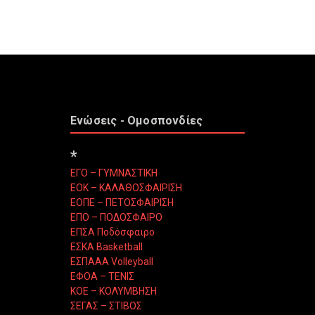
Ενώσεις - Ομοσπονδίες
*
ΕΓΟ – ΓΥΜΝΑΣΤΙΚΗ
ΕΟΚ – ΚΑΛΑΘΟΣΦΑΙΡΙΣΗ
ΕΟΠΕ – ΠΕΤΟΣΦΑΙΡΙΣΗ
ΕΠΟ – ΠΟΔΟΣΦΑΙΡΟ
ΕΠΣΑ Ποδόσφαιρο
ΕΣΚΑ Basketball
ΕΣΠΑΑΑ Volleyball
ΕΦΟΑ – ΤΕΝΙΣ
ΚΟΕ – ΚΟΛΥΜΒΗΣΗ
ΣΕΓΑΣ – ΣΤΙΒΟΣ