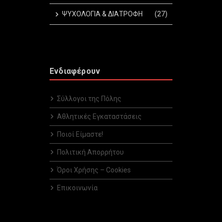
ΨΥΧΟΛΟΓΙΑ & ΔΙΑΤΡΟΦΗ
(27)
Ενδιαφέρουν
Σύλλογοι της Πόλης
Αθλητικές Εγκαταστάσεις
Ποιοί Είμαστε!
Πολιτική Απορρήτου
Όροι Χρήσης – Cookies
Επικοινωνία