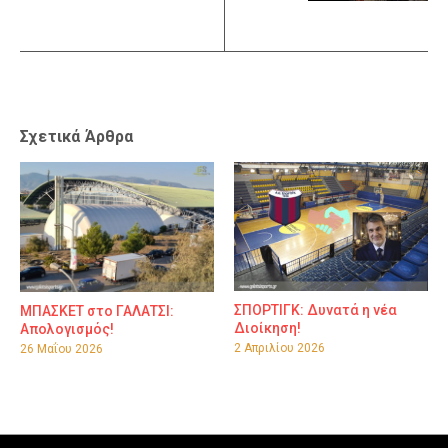
Σχετικά Άρθρα
ΣΠΟΡΤΙΓΚ: Δυνατά η νέα
ΜΠΑΣΚΕΤ στο ΓΑΛΑΤΣΙ:
Διοίκηση!
Απολογισμός!
2 Απριλίου 2026
26 Μαΐου 2026