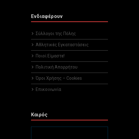
Ενδιαφέρουν
Σύλλογοι της Πόλης
Αθλητικές Εγκαταστάσεις
Ποιοί Είμαστε!
Πολιτική Απορρήτου
Όροι Χρήσης – Cookies
Επικοινωνία
Καιρός