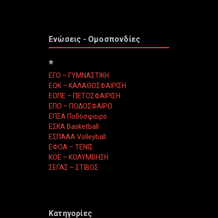
Ενώσεις - Ομοσπονδίες
*
ΕΓΟ – ΓΥΜΝΑΣΤΙΚΗ
ΕΟΚ – ΚΑΛΑΘΟΣΦΑΙΡΙΣΗ
ΕΟΠΕ – ΠΕΤΟΣΦΑΙΡΙΣΗ
ΕΠΟ – ΠΟΔΟΣΦΑΙΡΟ
ΕΠΣΑ Ποδόσφαιρο
ΕΣΚΑ Basketball
ΕΣΠΑΑΑ Volleyball
ΕΦΟΑ – ΤΕΝΙΣ
ΚΟΕ – ΚΟΛΥΜΒΗΣΗ
ΣΕΓΑΣ – ΣΤΙΒΟΣ
Κατηγορίες