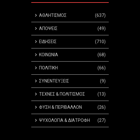
ΑΘΛΗΤΙΣΜΟΣ
(637)
ΑΠΟΨΕΙΣ
(49)
ΕΙΔΗΣΕΙΣ
(710)
ΚΟΙΝΩΝΙΑ
(68)
ΠΟΛΙΤΙΚΗ
(66)
ΣΥΝΕΝΤΕΥΞΕΙΣ
(9)
ΤΕΧΝΕΣ & ΠΟΛΙΤΙΣΜΟΣ
(13)
ΦΥΣΗ & ΠΕΡΙΒΑΛΛΟΝ
(26)
ΨΥΧΟΛΟΓΙΑ & ΔΙΑΤΡΟΦΗ
(27)