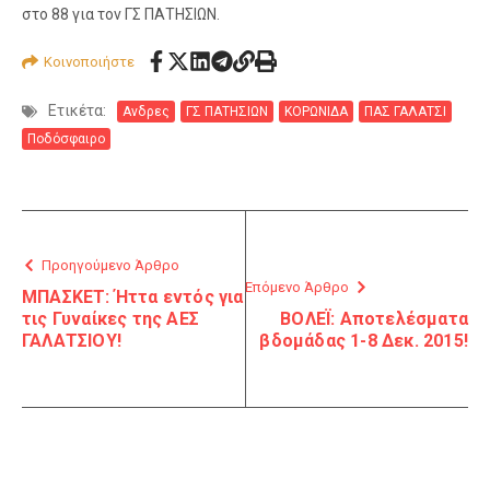
στο 88 για τον ΓΣ ΠΑΤΗΣΙΩΝ.
Κοινοποιήστε
Ετικέτα:
Ανδρες
ΓΣ ΠΑΤΗΣΙΩΝ
ΚΟΡΩΝΙΔΑ
ΠΑΣ ΓΑΛΑΤΣΙ
Ποδόσφαιρο
Προηγούμενο Άρθρο
Επόμενο Άρθρο
ΜΠΑΣΚΕΤ: Ήττα εντός για
τις Γυναίκες της ΑΕΣ
ΒΟΛΕΪ: Αποτελέσματα
ΓΑΛΑΤΣΙΟΥ!
βδομάδας 1-8 Δεκ. 2015!