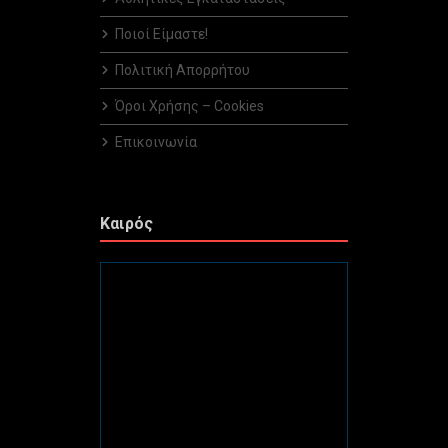
Ποιοί Είμαστε!
Πολιτική Απορρήτου
Όροι Χρήσης – Cookies
Επικοινωνία
Καιρός