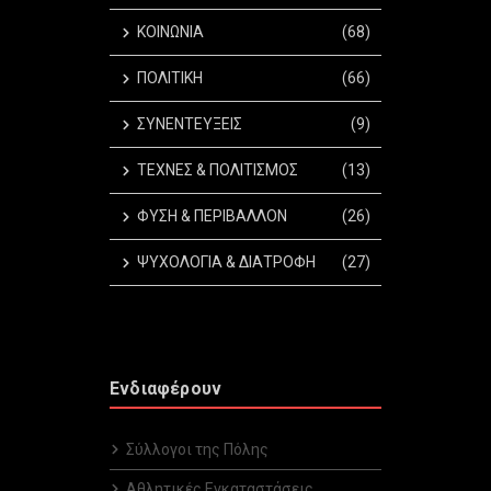
ΚΟΙΝΩΝΙΑ
(68)
ΠΟΛΙΤΙΚΗ
(66)
ΣΥΝΕΝΤΕΥΞΕΙΣ
(9)
ΤΕΧΝΕΣ & ΠΟΛΙΤΙΣΜΟΣ
(13)
ΦΥΣΗ & ΠΕΡΙΒΑΛΛΟΝ
(26)
ΨΥΧΟΛΟΓΙΑ & ΔΙΑΤΡΟΦΗ
(27)
Ενδιαφέρουν
Σύλλογοι της Πόλης
Αθλητικές Εγκαταστάσεις