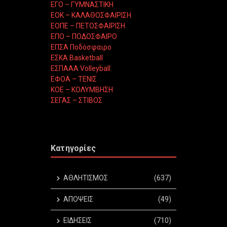
ΕΓΟ – ΓΥΜΝΑΣΤΙΚΗ
ΕΟΚ – ΚΑΛΑΘΟΣΦΑΙΡΙΣΗ
ΕΟΠΕ – ΠΕΤΟΣΦΑΙΡΙΣΗ
ΕΠΟ – ΠΟΔΟΣΦΑΙΡΟ
ΕΠΣΑ Ποδόσφαιρο
ΕΣΚΑ Basketball
ΕΣΠΑΑΑ Volleyball
ΕΦΟΑ – ΤΕΝΙΣ
ΚΟΕ – ΚΟΛΥΜΒΗΣΗ
ΣΕΓΑΣ – ΣΤΙΒΟΣ
Κατηγορίες
ΑΘΛΗΤΙΣΜΟΣ
(637)
ΑΠΟΨΕΙΣ
(49)
ΕΙΔΗΣΕΙΣ
(710)