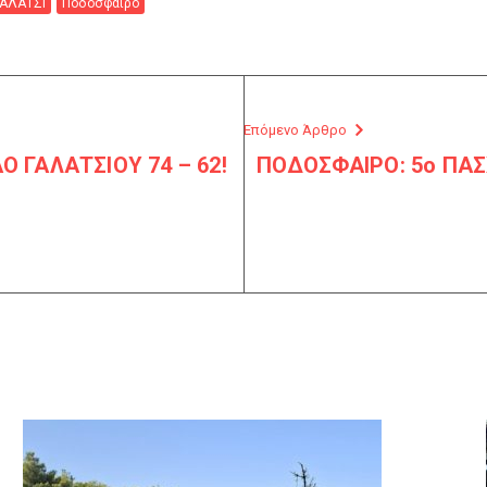
ΓΑΛΑΤΣΙ
Ποδόσφαιρο
Επόμενο Άρθρο
 ΓΑΛΑΤΣΙΟΥ 74 – 62!
ΠΟΔΟΣΦΑΙΡΟ: 5ο ΠΑ