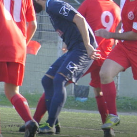
ς για όλους…