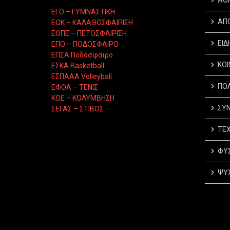
ΕΓΟ – ΓΥΜΝΑΣΤΙΚΗ
ΑΠ
ΕΟΚ – ΚΑΛΑΘΟΣΦΑΙΡΙΣΗ
ΕΟΠΕ – ΠΕΤΟΣΦΑΙΡΙΣΗ
ΕΙΔ
ΕΠΟ – ΠΟΔΟΣΦΑΙΡΟ
ΕΠΣΑ Ποδόσφαιρο
ΚΟΙ
ΕΣΚΑ Basketball
ΕΣΠΑΑΑ Volleyball
ΠΟΛ
ΕΦΟΑ – ΤΕΝΙΣ
ΚΟΕ – ΚΟΛΥΜΒΗΣΗ
ΣΥΝ
ΣΕΓΑΣ – ΣΤΙΒΟΣ
ΤΕΧ
ΦΥΣ
ΨΥΧ