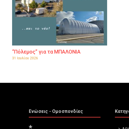
“Πόλεμος” για τα ΜΠΑΛΟΝΙΑ
31 Ιουλίου 2026
Ενώσεις - Ομοσπονδίες
Κατηγ
*
ΑΘ