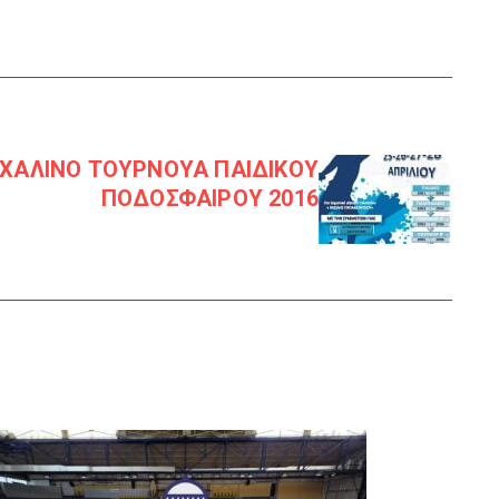
ΣΧΑΛΙΝΟ ΤΟΥΡΝΟΥΑ ΠΑΙΔΙΚΟΥ
ΠΟΔΟΣΦΑΙΡΟΥ 2016