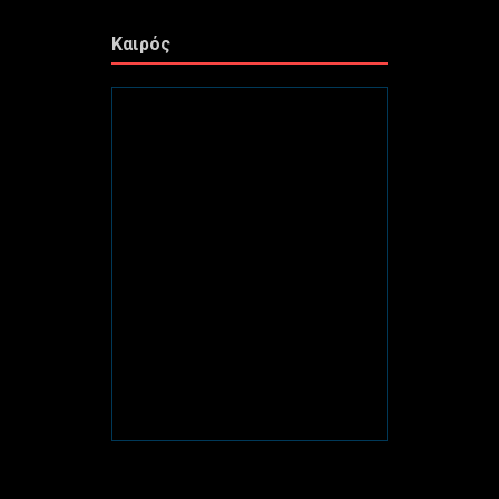
Καιρός