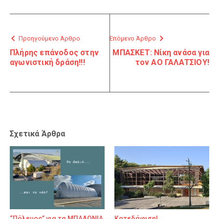
Προηγούμενο Άρθρο
Επόμενο Άρθρο
Πλήρης επάνοδος στην
ΜΠΑΣΚΕΤ: Νίκη ανάσα για
αγωνιστική δράση!!!
τον ΑΟ ΓΑΛΑΤΣΙΟΥ!
Σχετικά Άρθρα
“Πόλεμος” για τα ΜΠΑΛΟΝΙΑ
Κατεδάφιση!