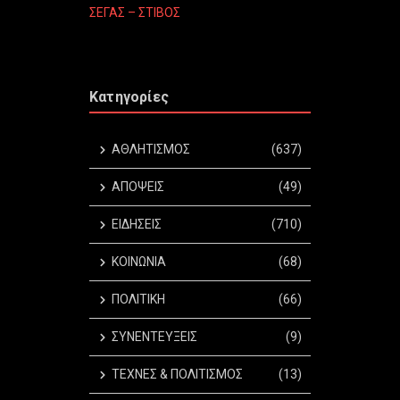
ΣΕΓΑΣ – ΣΤΙΒΟΣ
Κατηγορίες
ΑΘΛΗΤΙΣΜΟΣ
(637)
ΑΠΟΨΕΙΣ
(49)
ΕΙΔΗΣΕΙΣ
(710)
ΚΟΙΝΩΝΙΑ
(68)
ΠΟΛΙΤΙΚΗ
(66)
ΣΥΝΕΝΤΕΥΞΕΙΣ
(9)
ΤΕΧΝΕΣ & ΠΟΛΙΤΙΣΜΟΣ
(13)