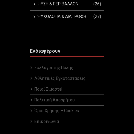
ΦΥΣΗ & ΠΕΡΙΒΑΛΛΟΝ
(26)
ΨΥΧΟΛΟΓΙΑ & ΔΙΑΤΡΟΦΗ
(27)
Ενδιαφέρουν
Σύλλογοι της Πόλης
Αθλητικές Εγκαταστάσεις
Ποιοί Είμαστε!
Πολιτική Απορρήτου
Όροι Χρήσης – Cookies
Επικοινωνία