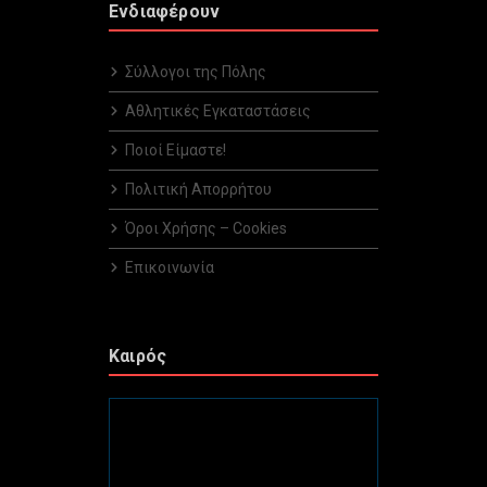
Ενδιαφέρουν
Σύλλογοι της Πόλης
Αθλητικές Εγκαταστάσεις
Ποιοί Είμαστε!
Πολιτική Απορρήτου
Όροι Χρήσης – Cookies
Επικοινωνία
Καιρός