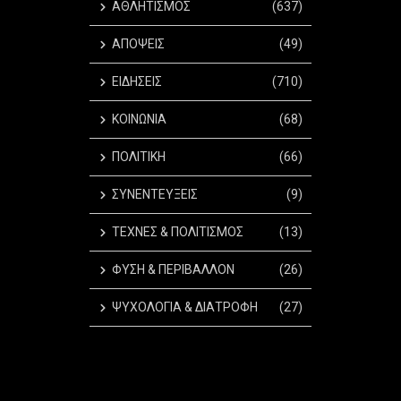
ΑΘΛΗΤΙΣΜΟΣ
(637)
ΑΠΟΨΕΙΣ
(49)
ΕΙΔΗΣΕΙΣ
(710)
ΚΟΙΝΩΝΙΑ
(68)
ΠΟΛΙΤΙΚΗ
(66)
ΣΥΝΕΝΤΕΥΞΕΙΣ
(9)
ΤΕΧΝΕΣ & ΠΟΛΙΤΙΣΜΟΣ
(13)
ΦΥΣΗ & ΠΕΡΙΒΑΛΛΟΝ
(26)
ΨΥΧΟΛΟΓΙΑ & ΔΙΑΤΡΟΦΗ
(27)