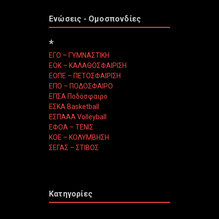
Ενώσεις - Ομοσπονδίες
*
ΕΓΟ – ΓΥΜΝΑΣΤΙΚΗ
ΕΟΚ – ΚΑΛΑΘΟΣΦΑΙΡΙΣΗ
ΕΟΠΕ – ΠΕΤΟΣΦΑΙΡΙΣΗ
ΕΠΟ – ΠΟΔΟΣΦΑΙΡΟ
ΕΠΣΑ Ποδόσφαιρο
ΕΣΚΑ Basketball
ΕΣΠΑΑΑ Volleyball
ΕΦΟΑ – ΤΕΝΙΣ
ΚΟΕ – ΚΟΛΥΜΒΗΣΗ
ΣΕΓΑΣ – ΣΤΙΒΟΣ
Κατηγορίες