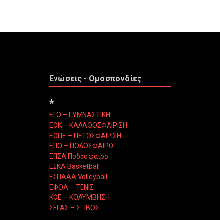
Ενώσεις - Ομοσπονδίες
*
ΕΓΟ – ΓΥΜΝΑΣΤΙΚΗ
ΕΟΚ – ΚΑΛΑΘΟΣΦΑΙΡΙΣΗ
ΕΟΠΕ – ΠΕΤΟΣΦΑΙΡΙΣΗ
ΕΠΟ – ΠΟΔΟΣΦΑΙΡΟ
ΕΠΣΑ Ποδόσφαιρο
ΕΣΚΑ Basketball
ΕΣΠΑΑΑ Volleyball
ΕΦΟΑ – ΤΕΝΙΣ
ΚΟΕ – ΚΟΛΥΜΒΗΣΗ
ΣΕΓΑΣ – ΣΤΙΒΟΣ