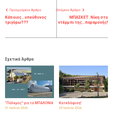
Προηγούμενο Άρθρο
Επόμενο Άρθρο
Κάποιος…υπεύθυνος
ΜΠΑΣΚΕΤ: Νίκη στο
τριγύρω???
ντέρμπι της…παραμονής!
Σχετικά Άρθρα
“Πόλεμος” για τα ΜΠΑΛΟΝΙΑ
Κατεδάφιση!
31 Ιουλίου 2026
29 Ιουλίου 2026