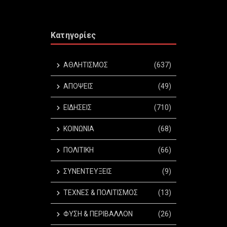
Κατηγορίες
ΑΘΛΗΤΙΣΜΟΣ
(637)
ΑΠΟΨΕΙΣ
(49)
ΕΙΔΗΣΕΙΣ
(710)
ΚΟΙΝΩΝΙΑ
(68)
ΠΟΛΙΤΙΚΗ
(66)
ΣΥΝΕΝΤΕΥΞΕΙΣ
(9)
ΤΕΧΝΕΣ & ΠΟΛΙΤΙΣΜΟΣ
(13)
ΦΥΣΗ & ΠΕΡΙΒΑΛΛΟΝ
(26)