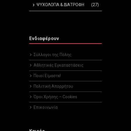
ΨΥΧΟΛΟΓΙΑ & ΔΙΑΤΡΟΦΗ
(27)
Ενδιαφέρουν
Σύλλογοι της Πόλης
Αθλητικές Εγκαταστάσεις
Ποιοί Είμαστε!
Πολιτική Απορρήτου
Όροι Χρήσης – Cookies
Επικοινωνία