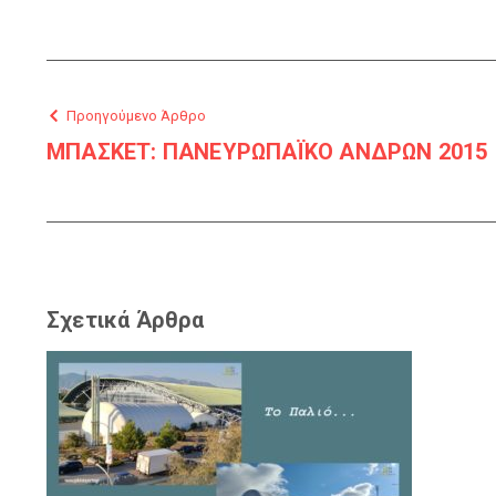
Προηγούμενο Άρθρο
ΜΠΑΣΚΕΤ: ΠΑΝΕΥΡΩΠΑΪΚΟ ΑΝΔΡΩΝ 2015
Σχετικά Άρθρα