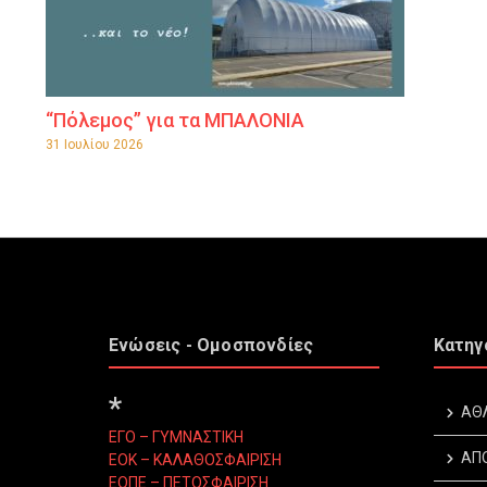
“Πόλεμος” για τα ΜΠΑΛΟΝΙΑ
31 Ιουλίου 2026
Ενώσεις - Ομοσπονδίες
Κατηγ
*
ΑΘ
ΕΓΟ – ΓΥΜΝΑΣΤΙΚΗ
ΑΠ
ΕΟΚ – ΚΑΛΑΘΟΣΦΑΙΡΙΣΗ
ΕΟΠΕ – ΠΕΤΟΣΦΑΙΡΙΣΗ