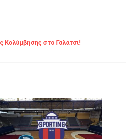
 Κολύμβησης στο Γαλάτσι!