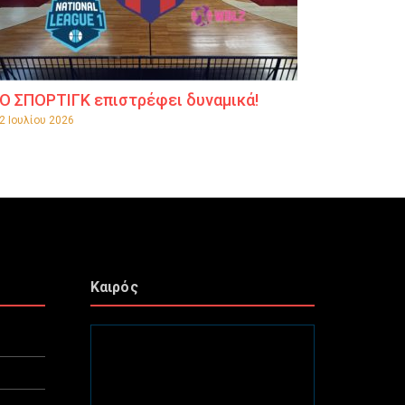
Ο ΣΠΟΡΤΙΓΚ επιστρέφει δυναμικά!
2 Ιουλίου 2026
Καιρός