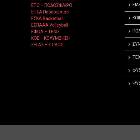
ΕΙΔ
ΕΠΟ – ΠΟΔΟΣΦΑΙΡΟ
ΕΠΣΑ Ποδόσφαιρο
ΚΟΙ
ΕΣΚΑ Basketball
ΕΣΠΑΑΑ Volleyball
ΠΟΛ
ΕΦΟΑ – ΤΕΝΙΣ
ΚΟΕ – ΚΟΛΥΜΒΗΣΗ
ΣΥΝ
ΣΕΓΑΣ – ΣΤΙΒΟΣ
ΤΕΧ
ΦΥΣ
ΨΥΧ