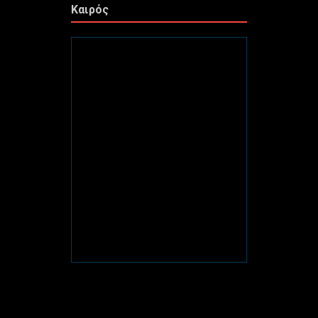
Καιρός