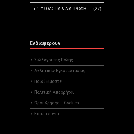
ΨΥΧΟΛΟΓΙΑ & ΔΙΑΤΡΟΦΗ
(27)
Ενδιαφέρουν
Σύλλογοι της Πόλης
Αθλητικές Εγκαταστάσεις
Ποιοί Είμαστε!
Πολιτική Απορρήτου
Όροι Χρήσης – Cookies
Επικοινωνία