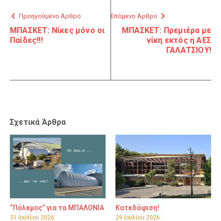
Προηγούμενο Άρθρο
Επόμενο Άρθρο
ΜΠΑΣΚΕΤ: Νίκες μόνο οι
ΜΠΑΣΚΕΤ: Πρεμιέρα με
Παίδες!!!
νίκη εκτός η ΑΕΣ
ΓΑΛΑΤΣΙΟΥ!
Σχετικά Άρθρα
“Πόλεμος” για τα ΜΠΑΛΟΝΙΑ
Κατεδάφιση!
31 Ιουλίου 2026
29 Ιουλίου 2026