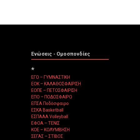
Ενώσεις - Ομοσπονδίες
*
ΕΓΟ – ΓΥΜΝΑΣΤΙΚΗ
ΕΟΚ – ΚΑΛΑΘΟΣΦΑΙΡΙΣΗ
ΕΟΠΕ – ΠΕΤΟΣΦΑΙΡΙΣΗ
ΕΠΟ – ΠΟΔΟΣΦΑΙΡΟ
ΕΠΣΑ Ποδόσφαιρο
ΕΣΚΑ Basketball
ΕΣΠΑΑΑ Volleyball
ΕΦΟΑ – ΤΕΝΙΣ
ΚΟΕ – ΚΟΛΥΜΒΗΣΗ
ΣΕΓΑΣ – ΣΤΙΒΟΣ