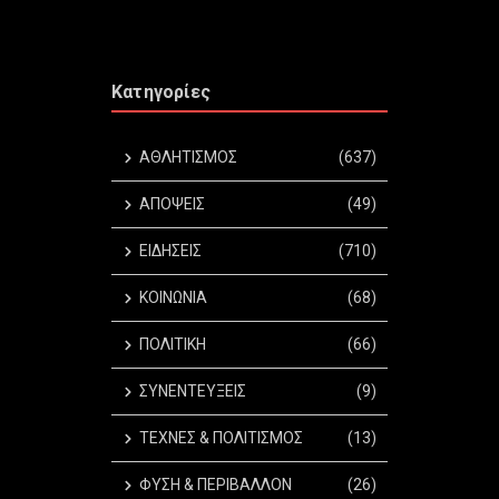
Κατηγορίες
ΑΘΛΗΤΙΣΜΟΣ
(637)
ΑΠΟΨΕΙΣ
(49)
ΕΙΔΗΣΕΙΣ
(710)
ΚΟΙΝΩΝΙΑ
(68)
ΠΟΛΙΤΙΚΗ
(66)
ΣΥΝΕΝΤΕΥΞΕΙΣ
(9)
ΤΕΧΝΕΣ & ΠΟΛΙΤΙΣΜΟΣ
(13)
ΦΥΣΗ & ΠΕΡΙΒΑΛΛΟΝ
(26)