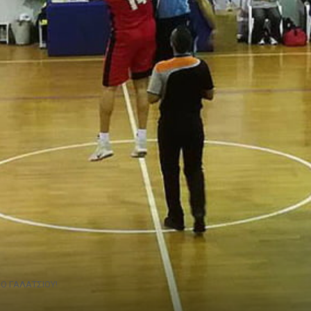
ΑΟ ΓΑΛΑΤΣΙΟΥ!