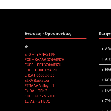
Ενώσεις - Ομοσπονδίες
Κατηγ
*
ΑΘ
ΕΓΟ – ΓΥΜΝΑΣΤΙΚΗ
ΑΠ
ΕΟΚ – ΚΑΛΑΘΟΣΦΑΙΡΙΣΗ
ΕΟΠΕ – ΠΕΤΟΣΦΑΙΡΙΣΗ
ΕΙΔ
ΕΠΟ – ΠΟΔΟΣΦΑΙΡΟ
ΕΠΣΑ Ποδόσφαιρο
ΚΟΙ
ΕΣΚΑ Basketball
ΕΣΠΑΑΑ Volleyball
ΠΟΛ
ΕΦΟΑ – ΤΕΝΙΣ
ΚΟΕ – ΚΟΛΥΜΒΗΣΗ
ΣΥΝ
ΣΕΓΑΣ – ΣΤΙΒΟΣ