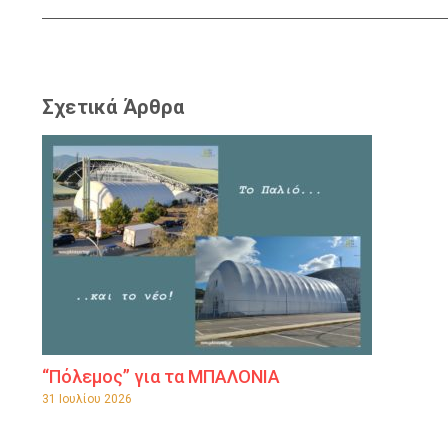
Σχετικά Άρθρα
“Πόλεμος” για τα ΜΠΑΛΟΝΙΑ
31 Ιουλίου 2026