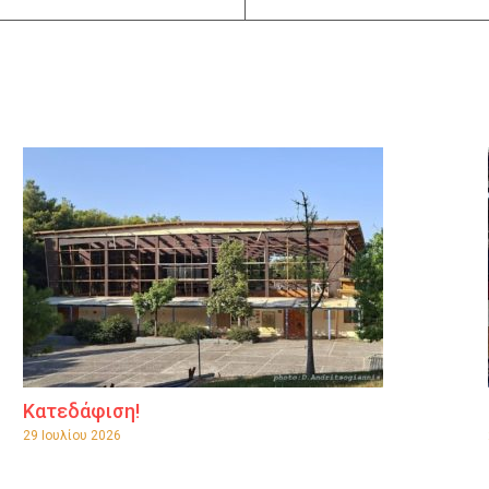
Κατεδάφιση!
29 Ιουλίου 2026