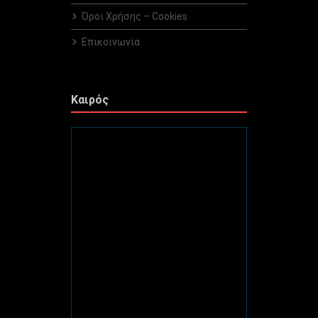
Όροι Χρήσης – Cookies
Επικοινωνία
Καιρός