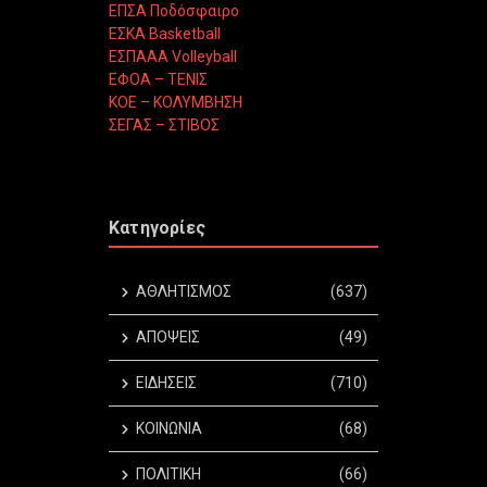
ΕΠΣΑ Ποδόσφαιρο
ΕΣΚΑ Basketball
ΕΣΠΑΑΑ Volleyball
ΕΦΟΑ – ΤΕΝΙΣ
ΚΟΕ – ΚΟΛΥΜΒΗΣΗ
ΣΕΓΑΣ – ΣΤΙΒΟΣ
Κατηγορίες
ΑΘΛΗΤΙΣΜΟΣ
(637)
ΑΠΟΨΕΙΣ
(49)
ΕΙΔΗΣΕΙΣ
(710)
ΚΟΙΝΩΝΙΑ
(68)
ΠΟΛΙΤΙΚΗ
(66)