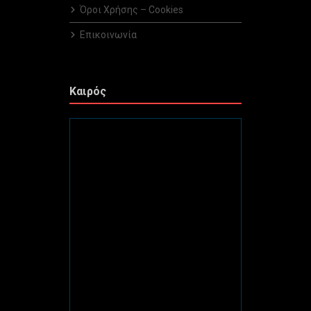
Όροι Χρήσης – Cookies
Επικοινωνία
Καιρός