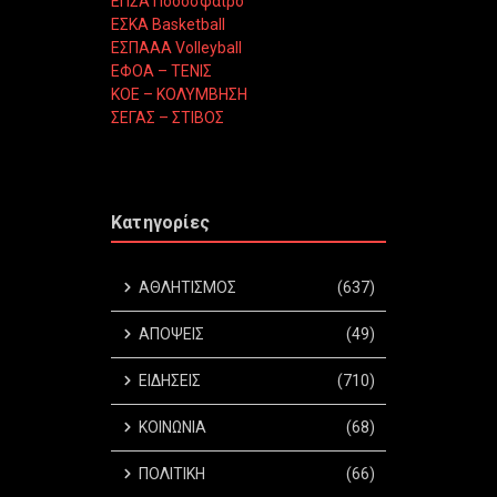
ΕΠΣΑ Ποδόσφαιρο
ΕΣΚΑ Basketball
ΕΣΠΑΑΑ Volleyball
ΕΦΟΑ – ΤΕΝΙΣ
ΚΟΕ – ΚΟΛΥΜΒΗΣΗ
ΣΕΓΑΣ – ΣΤΙΒΟΣ
Κατηγορίες
ΑΘΛΗΤΙΣΜΟΣ
(637)
ΑΠΟΨΕΙΣ
(49)
ΕΙΔΗΣΕΙΣ
(710)
ΚΟΙΝΩΝΙΑ
(68)
ΠΟΛΙΤΙΚΗ
(66)