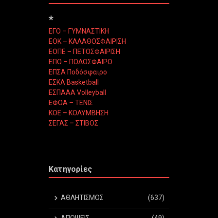
*
ΕΓΟ – ΓΥΜΝΑΣΤΙΚΗ
ΕΟΚ – ΚΑΛΑΘΟΣΦΑΙΡΙΣΗ
ΕΟΠΕ – ΠΕΤΟΣΦΑΙΡΙΣΗ
ΕΠΟ – ΠΟΔΟΣΦΑΙΡΟ
ΕΠΣΑ Ποδόσφαιρο
ΕΣΚΑ Basketball
ΕΣΠΑΑΑ Volleyball
ΕΦΟΑ – ΤΕΝΙΣ
ΚΟΕ – ΚΟΛΥΜΒΗΣΗ
ΣΕΓΑΣ – ΣΤΙΒΟΣ
Κατηγορίες
ΑΘΛΗΤΙΣΜΟΣ
(637)