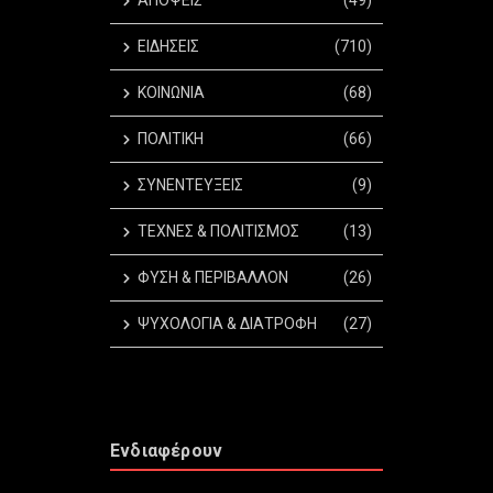
ΑΠΟΨΕΙΣ
(49)
ΕΙΔΗΣΕΙΣ
(710)
ΚΟΙΝΩΝΙΑ
(68)
ΠΟΛΙΤΙΚΗ
(66)
ΣΥΝΕΝΤΕΥΞΕΙΣ
(9)
ΤΕΧΝΕΣ & ΠΟΛΙΤΙΣΜΟΣ
(13)
ΦΥΣΗ & ΠΕΡΙΒΑΛΛΟΝ
(26)
ΨΥΧΟΛΟΓΙΑ & ΔΙΑΤΡΟΦΗ
(27)
Ενδιαφέρουν