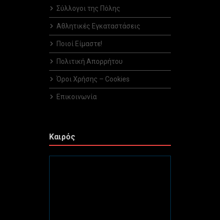
Σύλλογοι της Πόλης
Αθλητικές Εγκαταστάσεις
Ποιοί Είμαστε!
Πολιτική Απορρήτου
Όροι Χρήσης – Cookies
Επικοινωνία
Καιρός