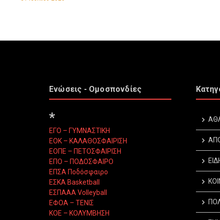
Ενώσεις - Ομοσπονδίες
Κατηγ
*
ΑΘ
ΕΓΟ – ΓΥΜΝΑΣΤΙΚΗ
ΑΠ
ΕΟΚ – ΚΑΛΑΘΟΣΦΑΙΡΙΣΗ
ΕΟΠΕ – ΠΕΤΟΣΦΑΙΡΙΣΗ
ΕΙΔ
ΕΠΟ – ΠΟΔΟΣΦΑΙΡΟ
ΕΠΣΑ Ποδόσφαιρο
ΚΟΙ
ΕΣΚΑ Basketball
ΕΣΠΑΑΑ Volleyball
ΠΟΛ
ΕΦΟΑ – ΤΕΝΙΣ
ΚΟΕ – ΚΟΛΥΜΒΗΣΗ