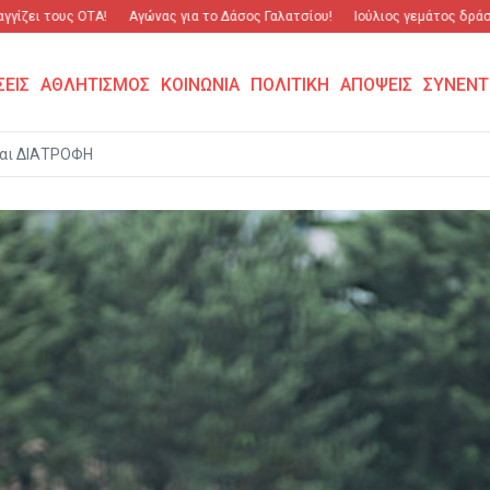
 τους ΟΤΑ!
Αγώνας για το Δάσος Γαλατσίου!
Ιούλιος γεμάτος δράση και σ
ΣΕΙΣ
ΑΘΛΗΤΙΣΜΟΣ
ΚΟΙΝΩΝΙΑ
ΠΟΛΙΤΙΚΗ
ΑΠΟΨΕΙΣ
ΣΥΝΕΝΤ
αι ΔΙΑΤΡΟΦΗ