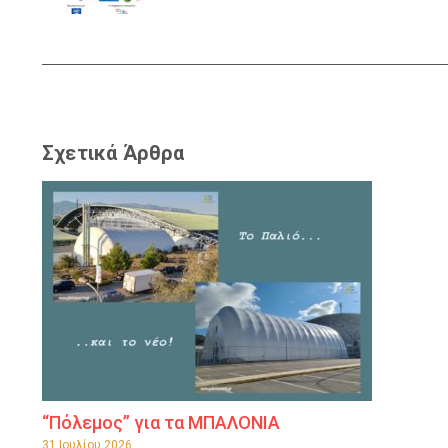
Σχετικά Άρθρα
“Πόλεμος” για τα ΜΠΑΛΟΝΙΑ
31 Ιουλίου 2026