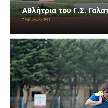
Aθλήτρια του Γ.Σ. Γαλα
7 Φεβρουαρίου 2025