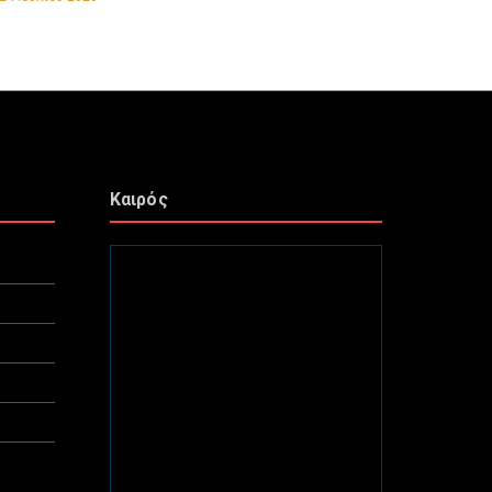
Καιρός