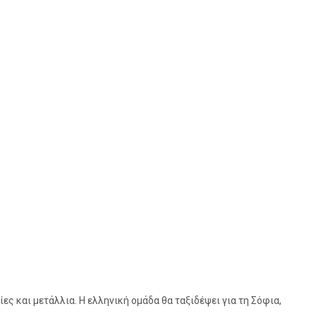
ς και μετάλλια. Η ελληνική ομάδα θα ταξιδέψει για τη Σόφια,