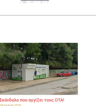
Σκάνδαλο που αγγίζει τους ΟΤΑ!
24 Ιουλίου 2026