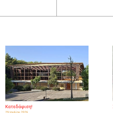
Κατεδάφιση!
29 Ιουλίου 2026