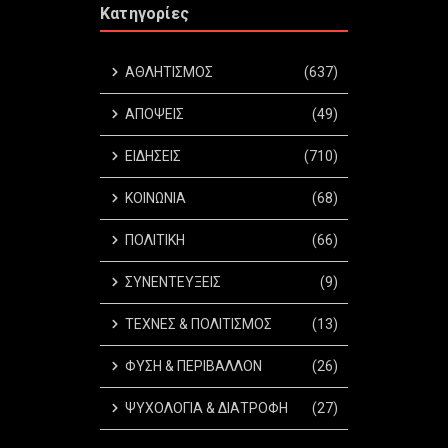
Κατηγορίες
ΑΘΛΗΤΙΣΜΟΣ
(637)
ΑΠΟΨΕΙΣ
(49)
ΕΙΔΗΣΕΙΣ
(710)
ΚΟΙΝΩΝΙΑ
(68)
ΠΟΛΙΤΙΚΗ
(66)
ΣΥΝΕΝΤΕΥΞΕΙΣ
(9)
ΤΕΧΝΕΣ & ΠΟΛΙΤΙΣΜΟΣ
(13)
ΦΥΣΗ & ΠΕΡΙΒΑΛΛΟΝ
(26)
ΨΥΧΟΛΟΓΙΑ & ΔΙΑΤΡΟΦΗ
(27)