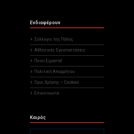
Ενδιαφέρουν
Σύλλογοι της Πόλης
Αθλητικές Εγκαταστάσεις
Ποιοί Είμαστε!
Πολιτική Απορρήτου
Όροι Χρήσης – Cookies
Επικοινωνία
Καιρός