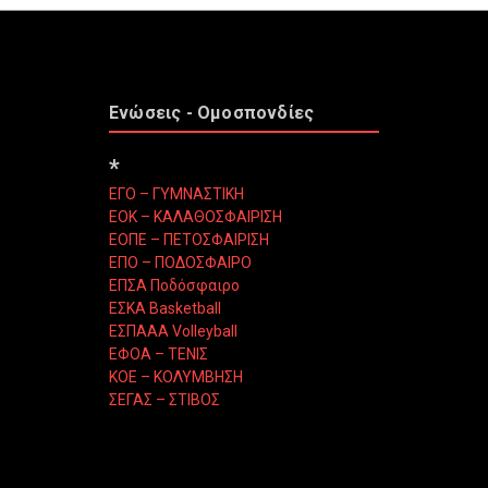
Ενώσεις - Ομοσπονδίες
*
ΕΓΟ – ΓΥΜΝΑΣΤΙΚΗ
ΕΟΚ – ΚΑΛΑΘΟΣΦΑΙΡΙΣΗ
ΕΟΠΕ – ΠΕΤΟΣΦΑΙΡΙΣΗ
ΕΠΟ – ΠΟΔΟΣΦΑΙΡΟ
ΕΠΣΑ Ποδόσφαιρο
ΕΣΚΑ Basketball
ΕΣΠΑΑΑ Volleyball
ΕΦΟΑ – ΤΕΝΙΣ
ΚΟΕ – ΚΟΛΥΜΒΗΣΗ
ΣΕΓΑΣ – ΣΤΙΒΟΣ