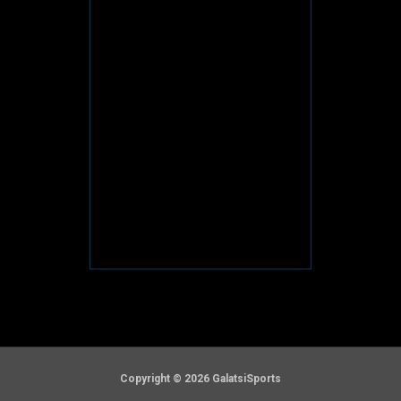
Copyright © 2026 GalatsiSports